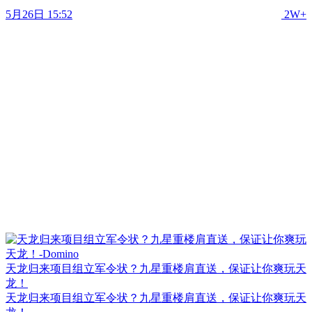
5月26日 15:52
2W+
天龙归来项目组立军令状？九星重楼肩直送，保证让你爽玩天
龙！
天龙归来项目组立军令状？九星重楼肩直送，保证让你爽玩天