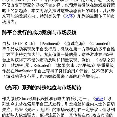
不仅改变了玩家的游戏平台选择，也预示着微软在游戏发行策
略上的新趋势。本文将深入探讨这些动态背后的原因，以及未
来可能的发展方向，特别是关于《
光环
》系列的最新传闻和市
场潜力。
跨平台发行的成功案例与市场反馈
自从《Hi-Fi Rush》《Pentiment》《盗贼之海》《Grounded》
等作品成功实现跨平台发行后，微软在第一方游戏的多平台推
广方面变得更加大胆。尤其值得一提的是，这些游戏在PS5平
台上均获得了不错的市场反响和销量表现。例如，《地狱之刃
2》《战争机器：Reloaded》《极限竞速：地平线5》等重量级
作品在PlayStation平台上夺得了良好的用户评价。这不仅扩大
了游戏的受众范围，也为微软带来了新的利润增长点。
《光环》系列的特殊地位与市场期待
作为微软Xbox最具代表性和影响力的系列之一，《
光环
》系
列迄今未曾在索尼平台正式发行，引发粉丝和业内人士的密切
关注。尽管《光环：无限》的市场表现存在一定争议，但系列
的影响力依然强大。值得注意的是，其他曾在PS5攻占市场的