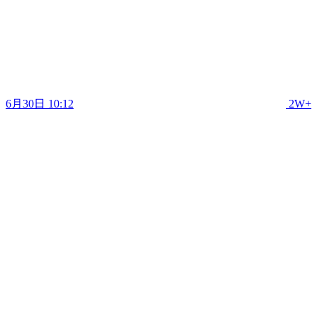
6月30日 10:12
2W+