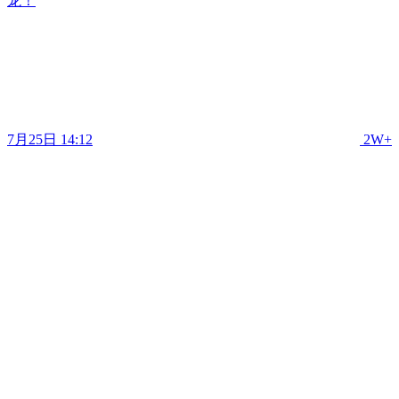
龙！
7月25日 14:12
2W+