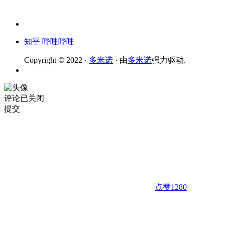
知乎
哔哩哔哩
Copyright © 2022 ·
多米诺
· 由
多米诺
强力驱动.
评论已关闭
提交
点赞
1280