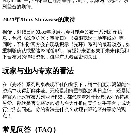
PlayStation平台的销量也逐渐攀升，增强了玩家对《光环》系
列登台的期待。
2024年Xbox Showcase的期待
据传，6月8日的Xbox年度展示会可能会公布一系列新作信
息，包括《战争机器：事变日》《极限竞速：地平线6》等。
同时，不排除官方会在现场揭示《光环》系列的最新动态，如
重制版确认或登陆PS5的消息。有望带来更多关于未来作品和
平台布局的详细资讯，值得广大粉丝密切关注。
玩家与业内专家的看法
在《光环》系列剧集表现不佳的背景下，粉丝们更加渴望能在
游戏中获得新鲜体验。无论是期待重制版的早日发行，还是期
待官方正式宣布系列登陆PS5，都代表着对于经典系列的持续
热爱。微软是否会将这款标志性大作推向竞争对手平台，成为
行业焦点问题。你的看法是什么？欢迎在评论区分享你的观
点！
常见问答（FAQ）