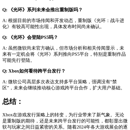
Q: 《光环》系列未来会推出重制版吗？
A: 根据目前的市场传闻和开发动态，重制版《光环：战斗进
化》有较高可能性出现，具体发布时间尚未确认。
Q: 《光环》会登陆PS5吗？
A: 虽然微软尚未官方确认，但市场分析和相关传闻显示，未
来有一定机会将《光环》系列推向PS5平台，特别是重制作品
可能先行登陆。
Q: Xbox如何看待跨平台发行？
A: 微软公司高层多次表达支持多平台策略，强调没有“禁
区”，未来会继续推动核心游戏跨平台合作，扩大用户基础。
总结：
Xbox在游戏发行策略上的转变，为行业带来了新气象。无论
是重制版的期待，还是未来跨平台发行的可能性，都彰显出微
软与玩家之间日益紧密的关系。随着2024年各大游戏展会的逐