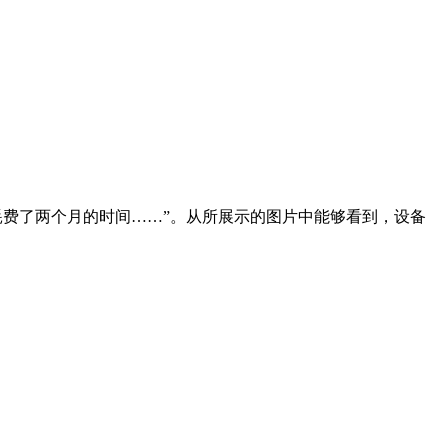
耗费了两个月的时间……”。从所展示的图片中能够看到，设备