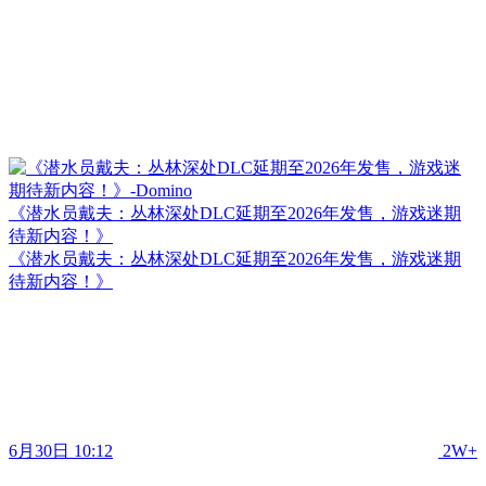
《潜水员戴夫：丛林深处DLC延期至2026年发售，游戏迷期
待新内容！》
《潜水员戴夫：丛林深处DLC延期至2026年发售，游戏迷期
待新内容！》
6月30日 10:12
2W+