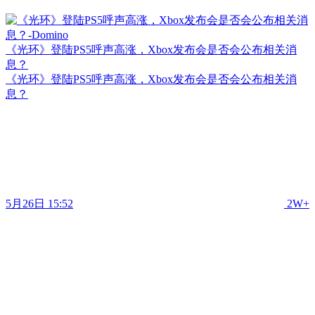
《光环》登陆PS5呼声高涨，Xbox发布会是否会公布相关消
息？
《光环》登陆PS5呼声高涨，Xbox发布会是否会公布相关消
息？
5月26日 15:52
2W+