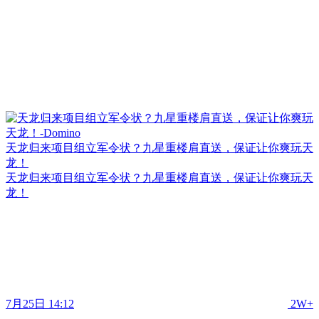
天龙归来项目组立军令状？九星重楼肩直送，保证让你爽玩天
龙！
天龙归来项目组立军令状？九星重楼肩直送，保证让你爽玩天
龙！
7月25日 14:12
2W+