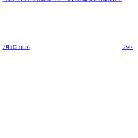
7月3日 18:16
2W+