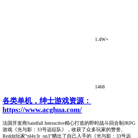
1.4W+
1468
各类单机，绅士游戏资源：
https://www.acghua.com/
法国开发商Sandfall Interactive精心打造的即时战斗回合制JRPG
游戏《光与影：33号远征队》，收获了众多玩家的赞誉。
Reddit玩家“pl4y3r_on3”晒出了自己入手的《光与影：33号远