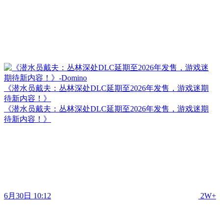
《潜水员戴夫：丛林深处DLC延期至2026年发售，游戏迷期
待新内容！》
《潜水员戴夫：丛林深处DLC延期至2026年发售，游戏迷期
待新内容！》
6月30日 10:12
2W+