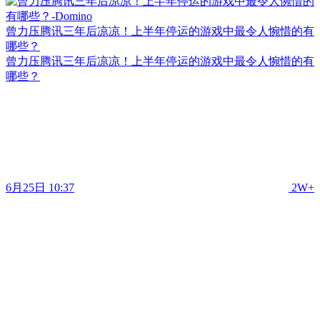
曾力压腾讯三年后凉凉！上半年停运的游戏中最令人惋惜的有
哪些？
曾力压腾讯三年后凉凉！上半年停运的游戏中最令人惋惜的有
哪些？
6月25日 10:37
2W+