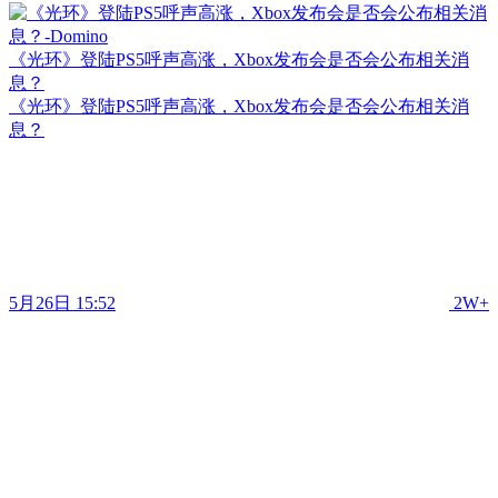
《光环》登陆PS5呼声高涨，Xbox发布会是否会公布相关消
息？
《光环》登陆PS5呼声高涨，Xbox发布会是否会公布相关消
息？
5月26日 15:52
2W+