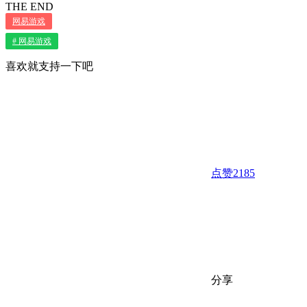
THE END
网易游戏
# 网易游戏
喜欢就支持一下吧
点赞
2185
分享