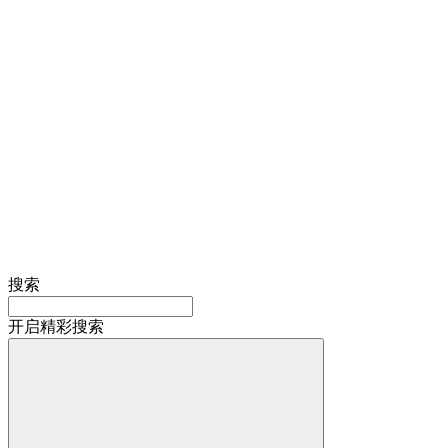
搜索
开启精彩搜索