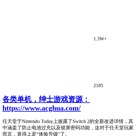
1.3W+
2185
各类单机，绅士游戏资源：
https://www.acghua.com/
任天堂于Nintendo Today上披露了Switch 2的全新改进详情，其
中涵盖了防止电池过充以及锁屏密码功能，这对于任天堂玩家
而言，算得上是“体验升级”了。