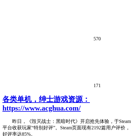
570
171
各类单机，绅士游戏资源：
https://www.acghua.com/
昨日，《毁灭战士：黑暗时代》开启抢先体验，于Steam
平台收获玩家“特别好评”。Steam页面现有2192篇用户评价，
好评率达85%。