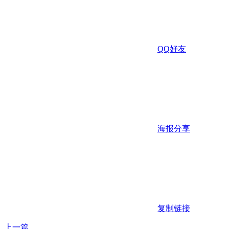
QQ好友
海报分享
复制链接
上一篇