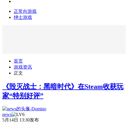
正常向游戏
绅士游戏
首页
游戏资讯
正文
《毁灭战士：黑暗时代》在Steam收获玩
家“特别好评”
news
5月14日 13:30发布