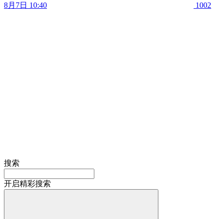
8月7日 10:40
1002
搜索
开启精彩搜索