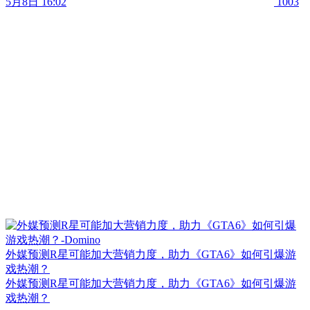
5月8日 16:02
1003
外媒预测R星可能加大营销力度，助力《GTA6》如何引爆游
戏热潮？
外媒预测R星可能加大营销力度，助力《GTA6》如何引爆游
戏热潮？