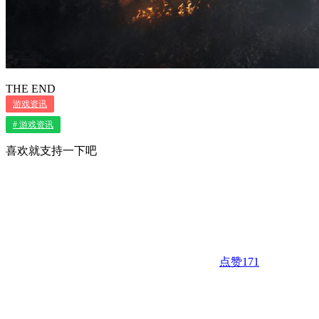
THE END
游戏资讯
# 游戏资讯
喜欢就支持一下吧
点赞
171