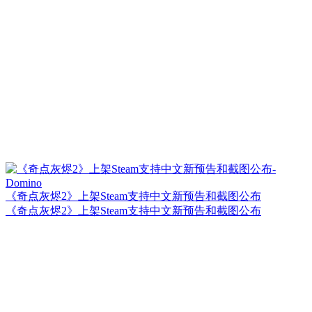
《奇点灰烬2》上架Steam支持中文新预告和截图公布
《奇点灰烬2》上架Steam支持中文新预告和截图公布