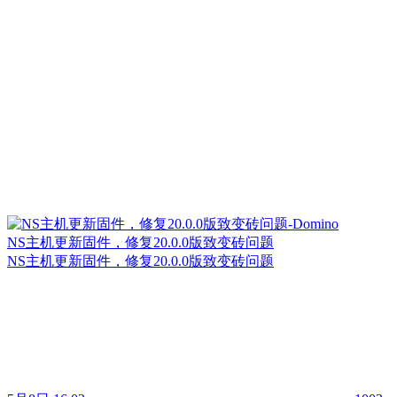
NS主机更新固件，修复20.0.0版致变砖问题
NS主机更新固件，修复20.0.0版致变砖问题