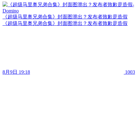
《超级马里奥兄弟合集》封面图泄出？发布者致歉是造假
《超级马里奥兄弟合集》封面图泄出？发布者致歉是造假
8月9日 19:18
1003