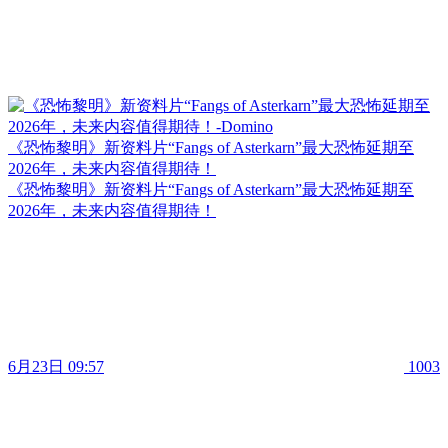
《恐怖黎明》新资料片“Fangs of Asterkarn”最大恐怖延期至
2026年，未来内容值得期待！
《恐怖黎明》新资料片“Fangs of Asterkarn”最大恐怖延期至
2026年，未来内容值得期待！
6月23日 09:57
1003