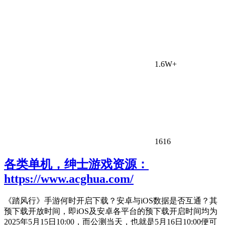
1.6W+
1616
各类单机，绅士游戏资源：
https://www.acghua.com/
《踏风行》手游何时开启下载？安卓与iOS数据是否互通？其
预下载开放时间，即iOS及安卓各平台的预下载开启时间均为
2025年5月15日10:00，而公测当天，也就是5月16日10:00便可