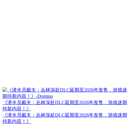
《潜水员戴夫：丛林深处DLC延期至2026年发售，游戏迷期
待新内容！》
《潜水员戴夫：丛林深处DLC延期至2026年发售，游戏迷期
待新内容！》