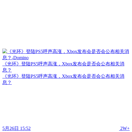
《光环》登陆PS5呼声高涨，Xbox发布会是否会公布相关消
息？
《光环》登陆PS5呼声高涨，Xbox发布会是否会公布相关消
息？
5月26日 15:52
2W+