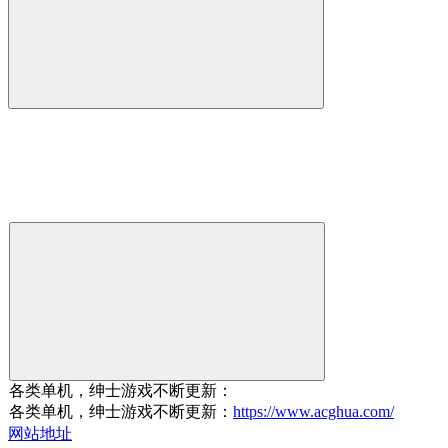
各类单机，绅士游戏不断更新：
各类单机，绅士游戏不断更新：
https://www.acghua.com/
网站地址