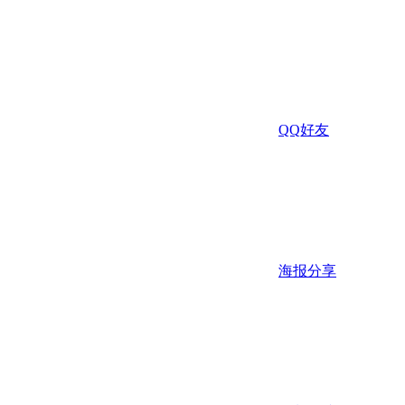
QQ好友
海报分享