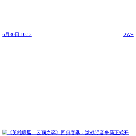
6月30日 10:12
2W+