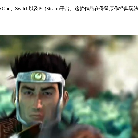
xOne、Switch以及PC(Steam)平台。这款作品在保留原