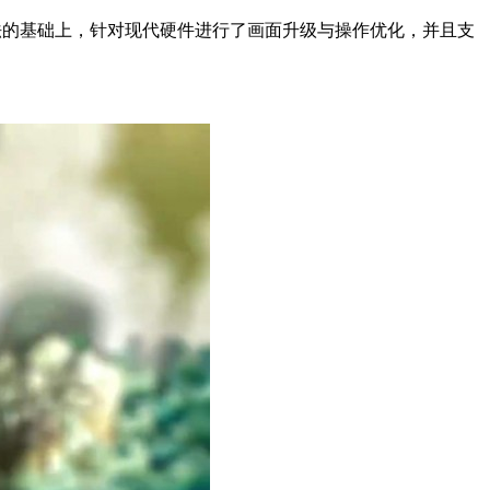
作经典玩法的基础上，针对现代硬件进行了画面升级与操作优化，并且支