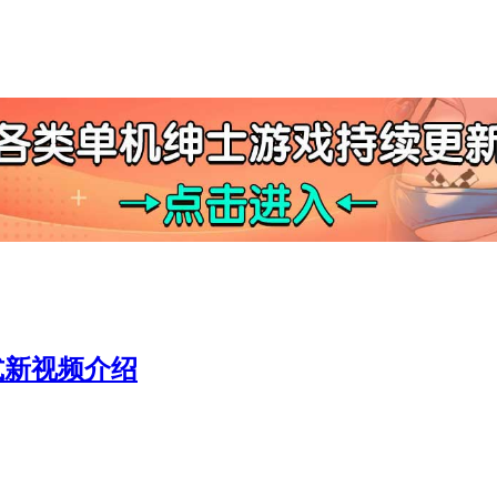
式新视频介绍