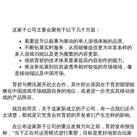
这家子公司主要会聚焦于以下几个方面：
着重提升以叙事为驱动的单人游戏体验的品质。
不断拓展实时服务，从而能够提供更为丰富多样的
多人游戏功能以及更为频繁的内容更新。
借助育碧的技术体系显著提高内容创作的能力。
将业务拓展到目前渗透率相对较低的市场领域，像
是移动端以及中国市场。
育碧与腾讯展开此次合作，其中部分原因在于育碧期望能
够在中国游戏市场稳固自身的地位，或者进一步充实其移动游
戏的产品阵容。
就目前而言，关于这家新成立的子公司，有一点我们还不
太清楚，那就是它究竟会对育碧的开发者们产生怎样的影响。
在公布这家新子公司的重点发展方向之前，育碧发布报告
称，“当下正在对运营模式进行重塑，目标是更好地契合玩家