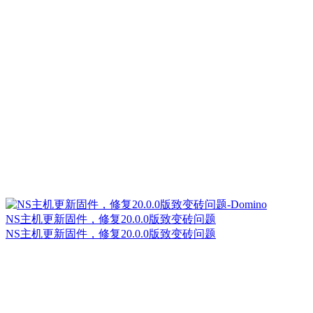
NS主机更新固件，修复20.0.0版致变砖问题
NS主机更新固件，修复20.0.0版致变砖问题