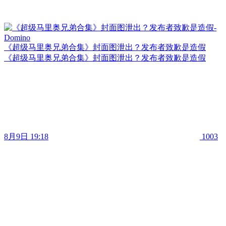
《超级马里奥兄弟合集》封面图泄出？发布者致歉是造假
《超级马里奥兄弟合集》封面图泄出？发布者致歉是造假
8月9日 19:18
1003