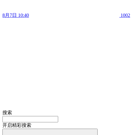
8月7日 10:40
1002
搜索
开启精彩搜索