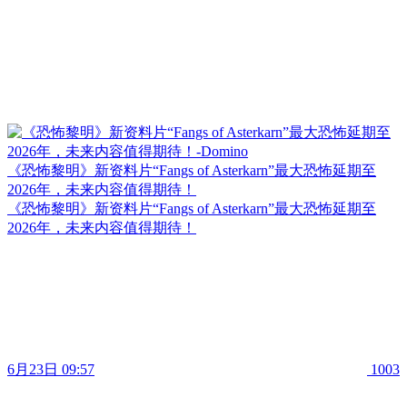
《恐怖黎明》新资料片“Fangs of Asterkarn”最大恐怖延期至
2026年，未来内容值得期待！
《恐怖黎明》新资料片“Fangs of Asterkarn”最大恐怖延期至
2026年，未来内容值得期待！
6月23日 09:57
1003