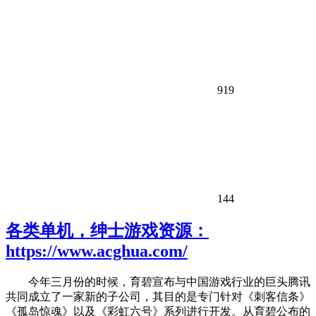
919
144
各类单机，绅士游戏资源：
https://www.acghua.com/
今年三月份的时候，育碧宣布与中国游戏行业的巨头腾讯
共同成立了一家新的子公司，其目的是专门针对《刺客信条》
《孤岛惊魂》以及《彩虹六号》系列进行开发。从育碧公布的