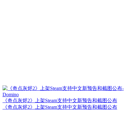
《奇点灰烬2》上架Steam支持中文新预告和截图公布
《奇点灰烬2》上架Steam支持中文新预告和截图公布