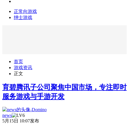
正常向游戏
绅士游戏
首页
游戏资讯
正文
育碧腾讯子公司聚焦中国市场，专注即时
服务游戏与手游开发
news
5月15日 10:07发布