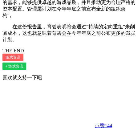
的需求，能够提供卓越的游戏品质，并且推动更为合理严格的
资本配置。管理层计划在今年年底之前宣布全新的组织架
构”。
在这份报告里，育碧表明将会通过“持续的定向重组”来削
减成本，这也就意味着育碧会在今年年底之前公布更多的裁员
计划。
THE END
游戏资讯
# 游戏资讯
喜欢就支持一下吧
点赞
144