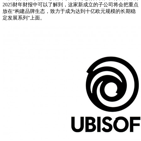
2025财年财报中可以了解到，这家新成立的子公司将会把重点
放在“构建品牌生态，致力于成为达到十亿欧元规模的长期稳
定发展系列”上面。