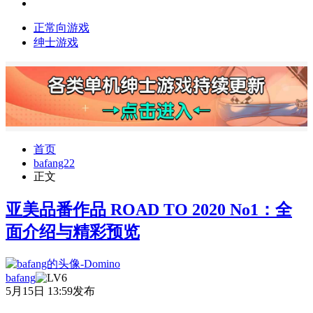
正常向游戏
绅士游戏
首页
bafang22
正文
亚美品番作品 ROAD TO 2020 No1：全
面介绍与精彩预览
bafang
5月15日 13:59发布