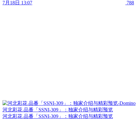
7月18日 13:07
788
河北彩花 品番「SSNI-309」：独家介绍与精彩预览
河北彩花 品番「SSNI-309」：独家介绍与精彩预览