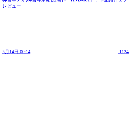
レビュー
5月14日 00:14
1124