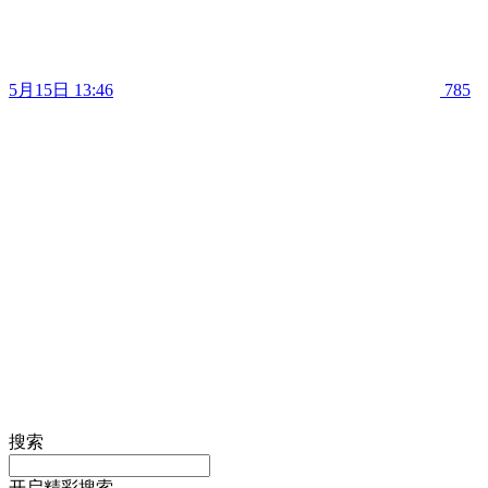
5月15日 13:46
785
搜索
开启精彩搜索