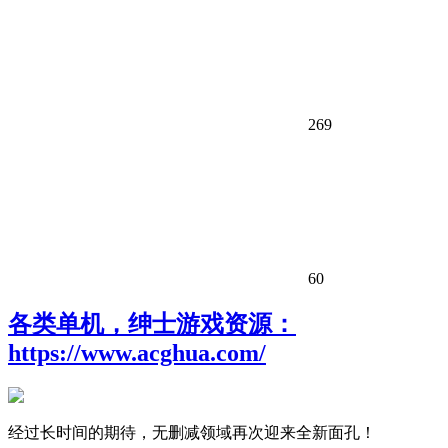
269
60
各类单机，绅士游戏资源：
https://www.acghua.com/
经过长时间的期待，无删减领域再次迎来全新面孔！