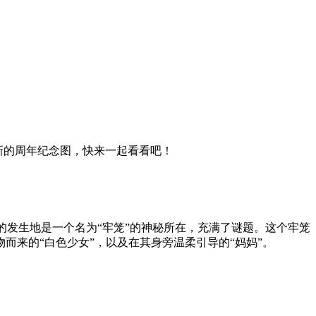
张全新的周年纪念图，快来一起看看吧！
游戏故事的发生地是一个名为“牢笼”的神秘所在，充满了谜题。这个牢笼
来的“白色少女”，以及在其身旁温柔引导的“妈妈”。