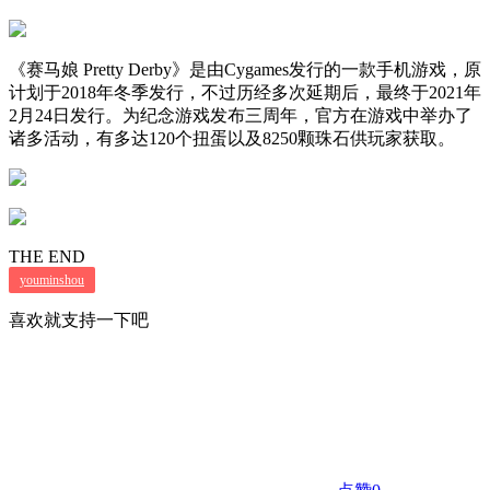
《赛马娘 Pretty Derby》是由Cygames发行的一款手机游戏，原
计划于2018年冬季发行，不过历经多次延期后，最终于2021年
2月24日发行。为纪念游戏发布三周年，官方在游戏中举办了
诸多活动，有多达120个扭蛋以及8250颗珠石供玩家获取。
THE END
youminshou
喜欢就支持一下吧