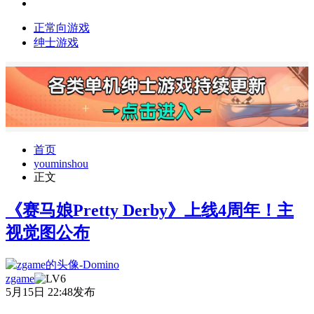
正常向游戏
绅士游戏
首页
youminshou
正文
《赛马娘Pretty Derby》上线4周年！主
视觉图公布
zgame
5月15日 22:48发布