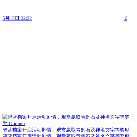
5月15日 22:32
6
碧蓝档案开启活动剧情，观赏赢取青辉石及神名文字等奖励
碧蓝档案开启活动剧情，观赏赢取青辉石及神名文字等奖励