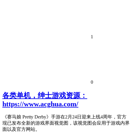
1
0
各类单机，绅士游戏资源：
https://www.acghua.com/
《赛马娘 Pretty Derby》手游在2月24日迎来上线4周年，官方
现已发布全新的游戏界面视觉图，该视觉图会应用于游戏内界
面以及官方网站。