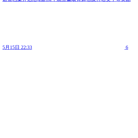
5月15日 22:33
6