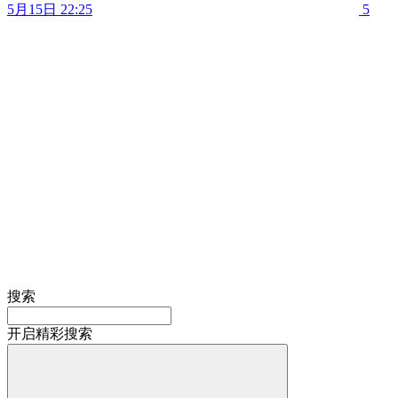
5月15日 22:25
5
搜索
开启精彩搜索