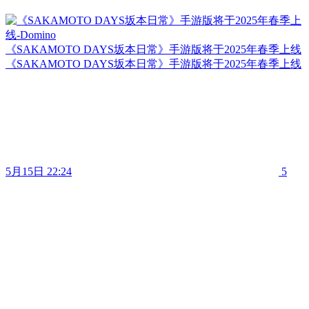
《SAKAMOTO DAYS坂本日常》手游版将于2025年春季上线
《SAKAMOTO DAYS坂本日常》手游版将于2025年春季上线
5月15日 22:24
5