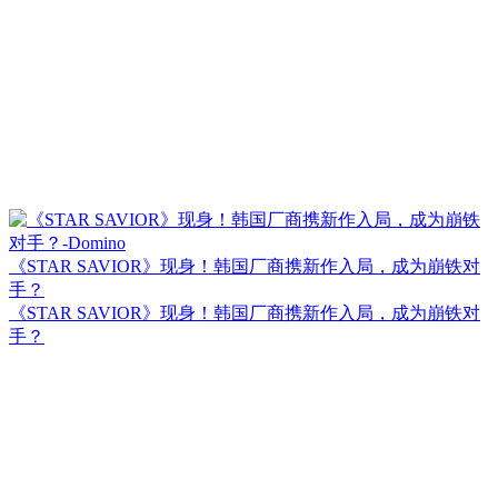
《STAR SAVIOR》现身！韩国厂商携新作入局，成为崩铁对
手？
《STAR SAVIOR》现身！韩国厂商携新作入局，成为崩铁对
手？