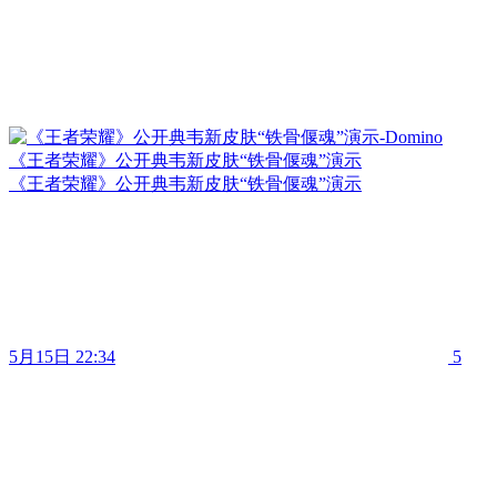
《王者荣耀》公开典韦新皮肤“铁骨偃魂”演示
《王者荣耀》公开典韦新皮肤“铁骨偃魂”演示
5月15日 22:34
5