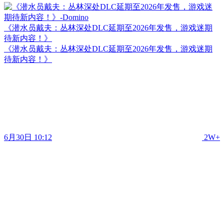
《潜水员戴夫：丛林深处DLC延期至2026年发售，游戏迷期
待新内容！》
《潜水员戴夫：丛林深处DLC延期至2026年发售，游戏迷期
待新内容！》
6月30日 10:12
2W+