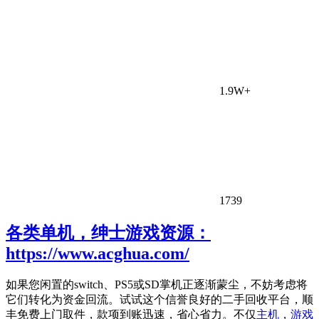
1.9W+
1739
各类单机，绅士游戏资源：
https://www.acghua.com/
如果您闲置的switch、PS5或SD掌机正逐渐蒙尘，不妨考虑将
它们转化为资金回流。试试这个信誉良好的二手回收平台，顺
丰免费上门取件，款项到账迅速，省心省力。不仅
主机
，
游戏