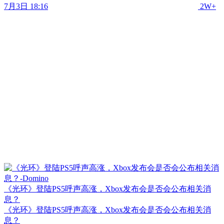
7月3日 18:16
2W+
《光环》登陆PS5呼声高涨，Xbox发布会是否会公布相关消
息？
《光环》登陆PS5呼声高涨，Xbox发布会是否会公布相关消
息？