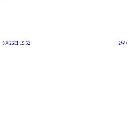
5月26日 15:52
2W+