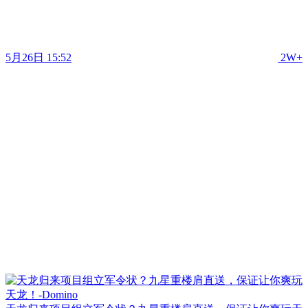
5月26日 15:52
2W+