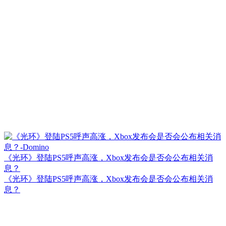
《光环》登陆PS5呼声高涨，Xbox发布会是否会公布相关消
息？
《光环》登陆PS5呼声高涨，Xbox发布会是否会公布相关消
息？