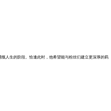
感慨人生的阶段。恰逢此时，他希望能与粉丝们建立更深厚的羁