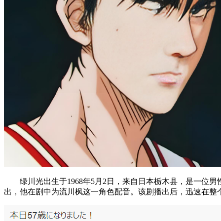
绿川光出生于1968年5月2日，来自日本栃木县，是一位男
出，他在剧中为流川枫这一角色配音。该剧播出后，迅速在整