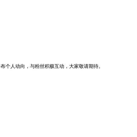
间公布个人动向，与粉丝积极互动，大家敬请期待。