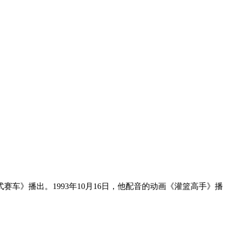
赛车》播出。1993年10月16日，他配音的动画《灌篮高手》播