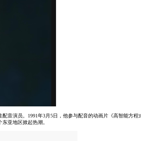
性配音演员。1991年3月5日，他参与配音的动画片《高智能方程式
个东亚地区掀起热潮。