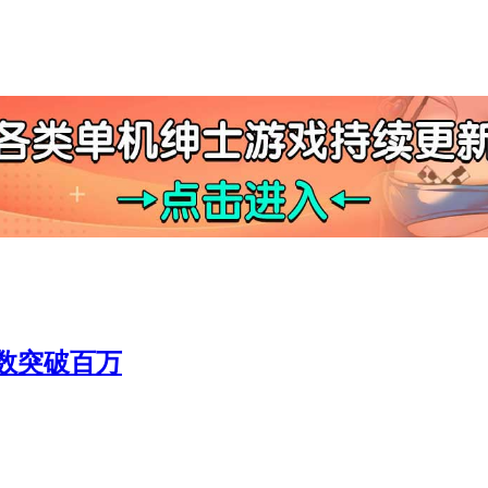
数突破百万