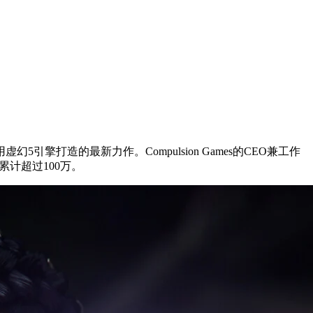
用虚幻5引擎打造的最新力作。Compulsion Games的CEO兼工作
已累计超过100万。