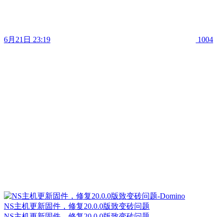
6月21日 23:19
1004
NS主机更新固件，修复20.0.0版致变砖问题
NS主机更新固件，修复20.0.0版致变砖问题