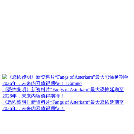
《恐怖黎明》新资料片“Fangs of Asterkarn”最大恐怖延期至
2026年，未来内容值得期待！
《恐怖黎明》新资料片“Fangs of Asterkarn”最大恐怖延期至
2026年，未来内容值得期待！