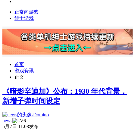
正常向游戏
绅士游戏
首页
游戏资讯
正文
《暗影辛迪加》公布：1930 年代背景，
新增子弹时间设定
news
5月7日 11:08发布