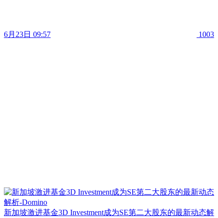
6月23日 09:57
1003
新加坡激进基金3D Investment成为SE第二大股东的最新动态解