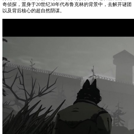
奇侦探，置身于20世纪30年代布鲁克林的背景中，去解开谜团
以及背后核心的超自然阴谋。