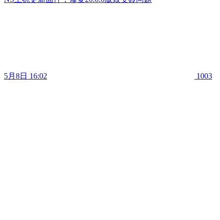
5月8日 16:02
1003