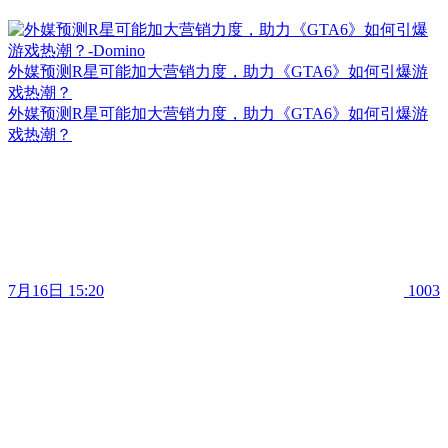
外媒预测R星可能加大营销力度，助力《GTA6》如何引爆游
戏热潮？
外媒预测R星可能加大营销力度，助力《GTA6》如何引爆游
戏热潮？
7月16日 15:20
1003