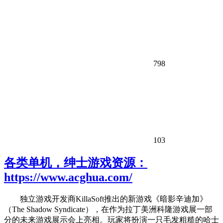
798
103
各类单机，绅士游戏资源：
https://www.acghua.com/
独立游戏开发商KillaSoft推出的新游戏《暗影辛迪加》
（The Shadow Syndicate），在作为拉丁美洲科隆游戏展一部
分的未来游戏展示会上亮相。玩家将扮演一只毛发粗糙的哈士