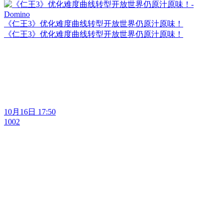
《仁王3》优化难度曲线转型开放世界仍原汁原味！
《仁王3》优化难度曲线转型开放世界仍原汁原味！
10月16日 17:50
1002