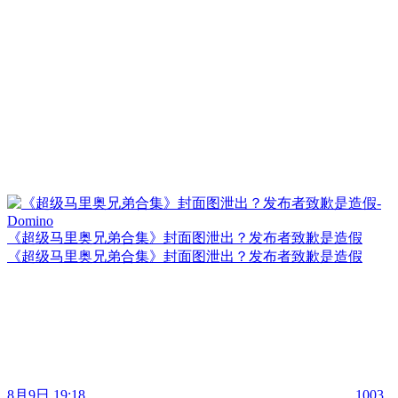
《超级马里奥兄弟合集》封面图泄出？发布者致歉是造假
《超级马里奥兄弟合集》封面图泄出？发布者致歉是造假
8月9日 19:18
1003