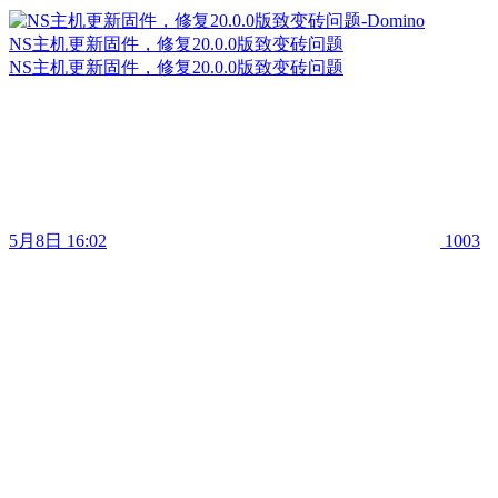
NS主机更新固件，修复20.0.0版致变砖问题
NS主机更新固件，修复20.0.0版致变砖问题
5月8日 16:02
1003