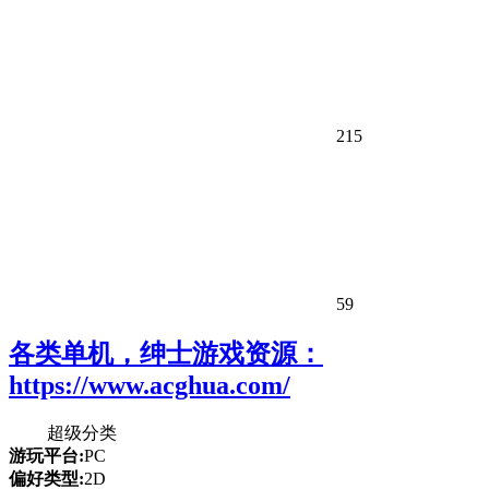
215
59
各类单机，绅士游戏资源：
https://www.acghua.com/
超级分类
游玩平台:
PC
偏好类型:
2D