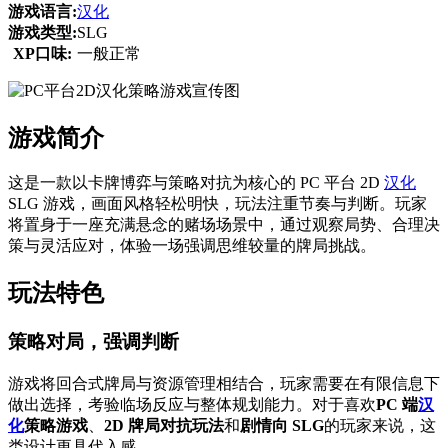
游戏语言:
汉化
游戏类型:
SLG
XP口味:
一般正常
游戏简介
这是一款以卡牌博弈与策略对抗为核心的 PC 平台 2D
汉化
SLG 游戏，画面风格轻松明快，玩法注重节奏与判断。玩家
将置身于一座充满悬念的赌场场景中，通过观察局势、合理决
策与灵活应对，体验一场强调思维较量的牌局挑战。
玩法特色
策略对局，强调判断
游戏将回合式牌局与资源管理相结合，玩家需要在有限信息下
做出选择，考验临场反应与整体规划能力。对于喜欢
PC 端
汉
化
策略游戏
、
2D 牌局对抗玩法
和
剧情向 SLG
的玩家来说，这
类设计更具代入感。