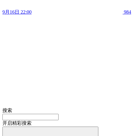
9月16日 22:00
984
搜索
开启精彩搜索