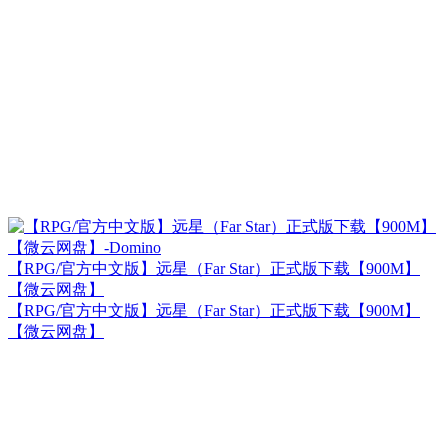
【RPG/官方中文版】远星（Far Star）正式版下载【900M】
【微云网盘】
【RPG/官方中文版】远星（Far Star）正式版下载【900M】
【微云网盘】