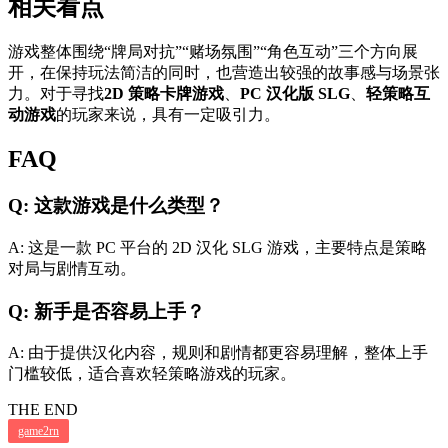
相关看点
游戏整体围绕“牌局对抗”“赌场氛围”“角色互动”三个方向展
开，在保持玩法简洁的同时，也营造出较强的故事感与场景张
力。对于寻找
2D 策略卡牌游戏
、
PC 汉化版 SLG
、
轻策略互
动游戏
的玩家来说，具有一定吸引力。
FAQ
Q: 这款游戏是什么类型？
A: 这是一款 PC 平台的 2D 汉化 SLG 游戏，主要特点是策略
对局与剧情互动。
Q: 新手是否容易上手？
A: 由于提供汉化内容，规则和剧情都更容易理解，整体上手
门槛较低，适合喜欢轻策略游戏的玩家。
THE END
game2rn