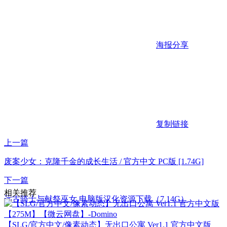
海报分享
复制链接
上一篇
废案少女：克隆千金的成长生活 / 官方中文 PC版 [1.74G]
下一篇
相关推荐
远古骑士与献祭巫女 电脑版汉化资源下载（7.14G）
【SLG/官方中文/像素动态】无出口公寓 Ver1.1 官方中文版