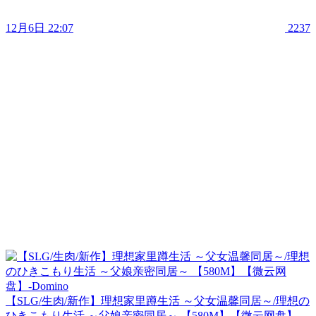
12月6日 22:07
2237
【SLG/生肉/新作】理想家里蹲生活 ～父女温馨同居～/理想の
ひきこもり生活 ～父娘亲密同居～ 【580M】【微云网盘】