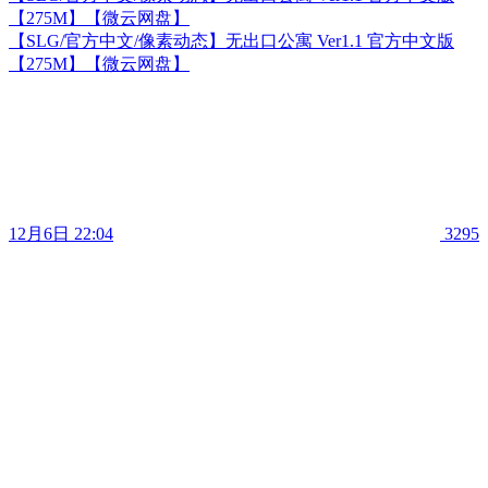
【275M】【微云网盘】
【SLG/官方中文/像素动态】无出口公寓 Ver1.1 官方中文版
【275M】【微云网盘】
12月6日 22:04
3295