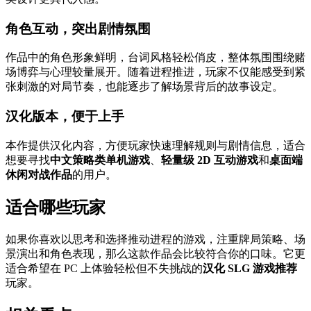
角色互动，突出剧情氛围
作品中的角色形象鲜明，台词风格轻松俏皮，整体氛围围绕赌
场博弈与心理较量展开。随着进程推进，玩家不仅能感受到紧
张刺激的对局节奏，也能逐步了解场景背后的故事设定。
汉化版本，便于上手
本作提供汉化内容，方便玩家快速理解规则与剧情信息，适合
想要寻找
中文策略类单机游戏
、
轻量级 2D 互动游戏
和
桌面端
休闲对战作品
的用户。
适合哪些玩家
如果你喜欢以思考和选择推动进程的游戏，注重牌局策略、场
景演出和角色表现，那么这款作品会比较符合你的口味。它更
适合希望在 PC 上体验轻松但不失挑战的
汉化 SLG 游戏推荐
玩家。