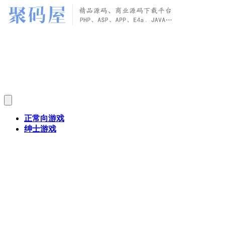
正常向游戏
绅士游戏