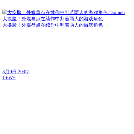
大换脸！外媒盘点在续作中判若两人的游戏角色
大换脸！外媒盘点在续作中判若两人的游戏角色
8月9日 20:07
1.6W+