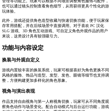
管理等功能上。玩家可以根据不同场景调整角色服饰与配件，
也可以通过镜头控制查看角色细节，从而获得更具个性化的游
玩体验。
此外，游戏还提供角色造型收藏与快速切换功能，便于玩家保
存常用搭配，并在后续场景中直接调用。对于喜欢 PC 汉化
SLG 游戏、3D 角色互动游戏、可自定义角色外观作品的用户
来说，这类设计具有较强吸引力。
功能与内容设定
换装与外观自定义
游戏内置较丰富的换装系统，玩家可根据喜好为角色更换不同
风格的服饰、饰品与造型。发型、发色、眼镜等细节也支持调
整，方便构建更加多样化的角色形象。
视角与演出表现
作品支持自由视角与第一人称视角切换，玩家可从不同角度观
察角色动作与场景变化。配合自动模式与后台运行功能，游戏