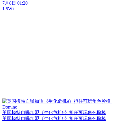
7月8日 01:20
1.5W+
英国模特自曝加盟《生化危机9》担任可玩角色脸模
英国模特自曝加盟《生化危机9》担任可玩角色脸模