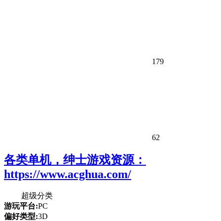
179
62
各类单机，绅士游戏资源：
https://www.acghua.com/
超级分类
游玩平台:
PC
偏好类型:
3D