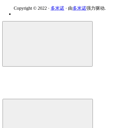
Copyright © 2022 ·
多米诺
· 由
多米诺
强力驱动.