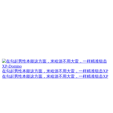
在勾起男性本能这方面，米哈游不用大雷，一样精准狙击XP
在勾起男性本能这方面，米哈游不用大雷，一样精准狙击XP