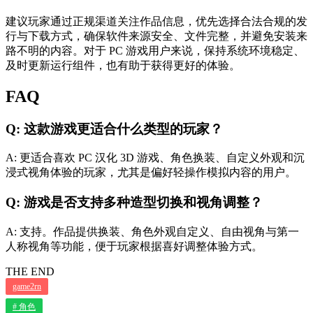
建议玩家通过正规渠道关注作品信息，优先选择合法合规的发
行与下载方式，确保软件来源安全、文件完整，并避免安装来
路不明的内容。对于 PC 游戏用户来说，保持系统环境稳定、
及时更新运行组件，也有助于获得更好的体验。
FAQ
Q: 这款游戏更适合什么类型的玩家？
A: 更适合喜欢 PC 汉化 3D 游戏、角色换装、自定义外观和沉
浸式视角体验的玩家，尤其是偏好轻操作模拟内容的用户。
Q: 游戏是否支持多种造型切换和视角调整？
A: 支持。作品提供换装、角色外观自定义、自由视角与第一
人称视角等功能，便于玩家根据喜好调整体验方式。
THE END
game2rn
# 角色