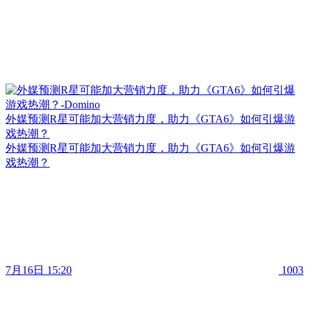
外媒预测R星可能加大营销力度，助力《GTA6》如何引爆游
戏热潮？
外媒预测R星可能加大营销力度，助力《GTA6》如何引爆游
戏热潮？
7月16日 15:20
1003