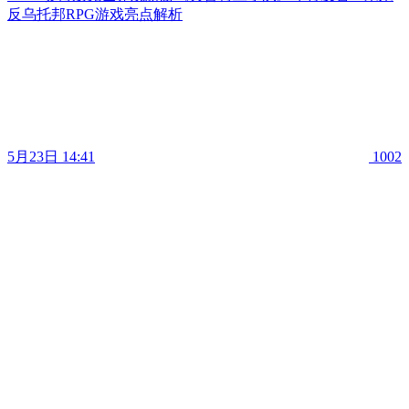
反乌托邦RPG游戏亮点解析
5月23日 14:41
1002