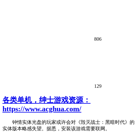
806
129
各类单机，绅士游戏资源：
https://www.acghua.com/
钟情实体光盘的玩家或许会对《毁灭战士：黑暗时代》的
实体版本略感失望。据悉，安装该游戏需要联网。