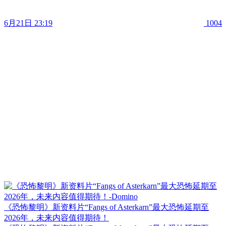
6月21日 23:19
1004
《恐怖黎明》新资料片“Fangs of Asterkarn”最大恐怖延期至
2026年，未来内容值得期待！