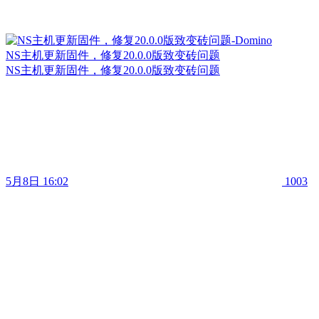
NS主机更新固件，修复20.0.0版致变砖问题
NS主机更新固件，修复20.0.0版致变砖问题
5月8日 16:02
1003