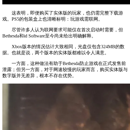
这表明，即便购买了实体版的玩家，也仍需完整下载游
戏。PS5的包装盒上也清晰标明：玩游戏需联网。
尽管许多人认为联网要求可能仅在首次启动时需要，但
Bethesda和id Software至今尚未给出明确解释。
Xbox版本的情况估计大致相同，光盘仅包含324MB的数
据。也就是说，两个版本的实体版都难以令人满意。
一方面，这种做法有助于Bethesda防止游戏在正式发售前
泄露；但另一方面，对于网速较慢的玩家而言，购买实体版与
数字版并无差异，根本不存在优势。