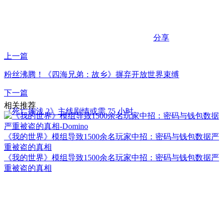
分享
上一篇
粉丝沸腾！《四海兄弟：故乡》摒弃开放世界束缚
下一篇
相关推荐
《死亡搁浅 2》主线剧情或需 75 小时
《我的世界》模组导致1500余名玩家中招：密码与钱包数据严
重被盗的真相
《我的世界》模组导致1500余名玩家中招：密码与钱包数据严
重被盗的真相