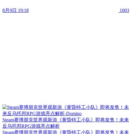
8月9日 19:18
1003
Steam赛博朋克世界观新游《黄昏特工小队》即将发售！未来
反乌托邦RPG游戏亮点解析
Steam赛博朋克世界观新游《黄昏特工小队》即将发售！未来