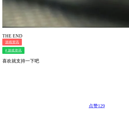
THE END
游戏资讯
# 游戏资讯
喜欢就支持一下吧
点赞
129