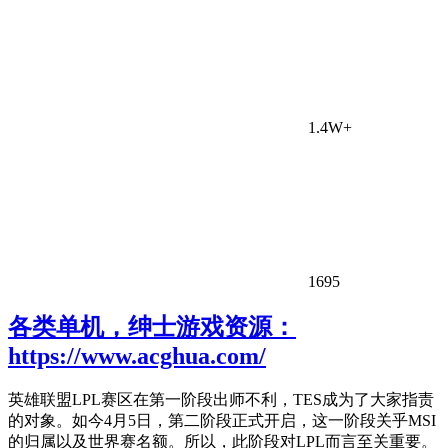
1.4W+
1695
各类单机，绅士游戏资源：
https://www.acghua.com/
英雄联盟LPL赛区在第一阶段出师不利，TES成为了大家指责
的对象。如今4月5日，第二阶段正式开启，这一阶段关乎MSI
的归属以及世界赛名额。所以，此阶段对LPL而言至关重要。