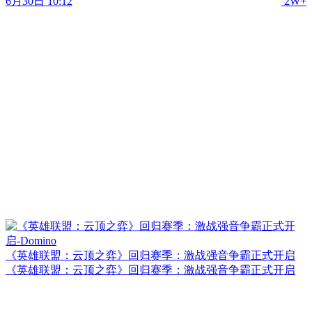
6月30日 10:12
2W+
《英雄联盟：云顶之弈》回归赛季：激战强音争霸正式开启
《英雄联盟：云顶之弈》回归赛季：激战强音争霸正式开启