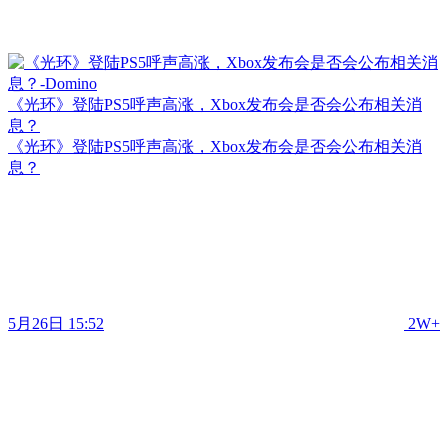
《光环》登陆PS5呼声高涨，Xbox发布会是否会公布相关消
息？
《光环》登陆PS5呼声高涨，Xbox发布会是否会公布相关消
息？
5月26日 15:52
2W+