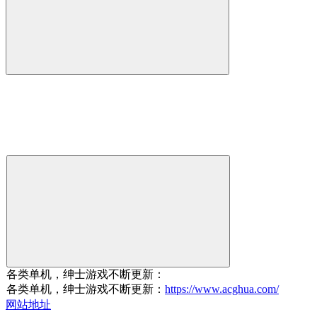
各类单机，绅士游戏不断更新：
各类单机，绅士游戏不断更新：
https://www.acghua.com/
网站地址