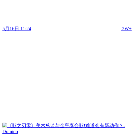
5月16日 11:24
2W+