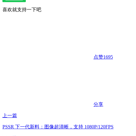
喜欢就支持一下吧
点赞
1695
分享
上一篇
PSSR 下一代新料：图像超清晰，支持 1080P/120FPS