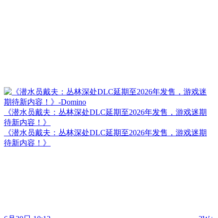
《潜水员戴夫：丛林深处DLC延期至2026年发售，游戏迷期
待新内容！》
《潜水员戴夫：丛林深处DLC延期至2026年发售，游戏迷期
待新内容！》