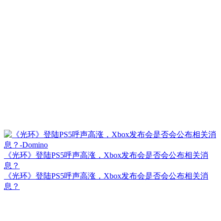
《光环》登陆PS5呼声高涨，Xbox发布会是否会公布相关消
息？
《光环》登陆PS5呼声高涨，Xbox发布会是否会公布相关消
息？