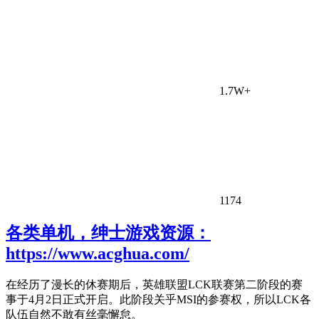
1.7W+
1174
各类单机，绅士游戏资源：
https://www.acghua.com/
在经历了漫长的休赛期后，英雄联盟LCK联赛第二阶段的赛
事于4月2日正式开启。此阶段关乎MSI的参赛权，所以LCK各
队伍自然不敢有丝毫懈怠。