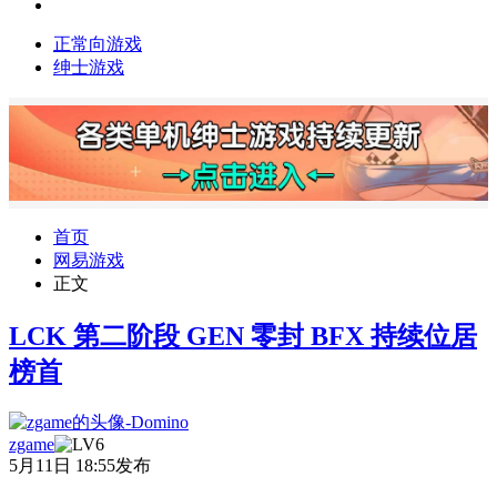
正常向游戏
绅士游戏
首页
网易游戏
正文
LCK 第二阶段 GEN 零封 BFX 持续位居
榜首
zgame
5月11日 18:55发布