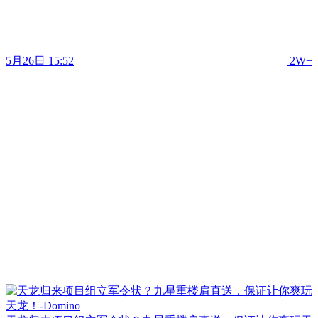
5月26日 15:52
2W+