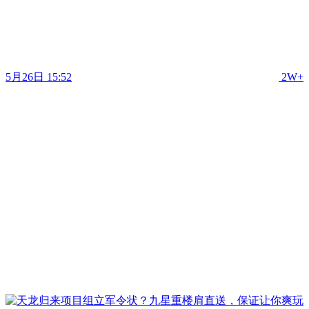
5月26日 15:52
2W+