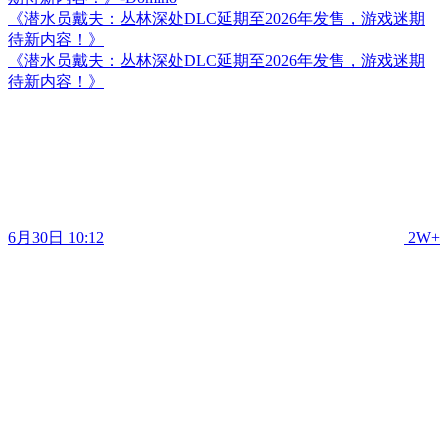
《潜水员戴夫：丛林深处DLC延期至2026年发售，游戏迷期
待新内容！》
《潜水员戴夫：丛林深处DLC延期至2026年发售，游戏迷期
待新内容！》
6月30日 10:12
2W+