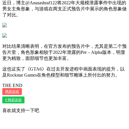
近日，博主@Anasashraf122将2022年大规模泄露事件中出现的
男女主角形象，与游戏在两支正式预告片中展示的角色形象做
了对比。
对比结果清晰表明，在官方发布的预告片中，尤其是第二个预
告片里，角色形象相较于2022年泄露的Pre – Alpha版本，明显
更为精致，面部细节也更加丰富。
这也证实了《GTA6》在过去开发进程中画面表现的提升，以
及Rockstar Games在角色模型和细节雕琢上所付出的努力。
THE END
网易游戏
# 网易游戏
喜欢就支持一下吧