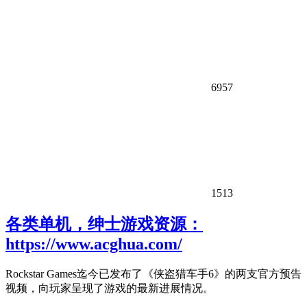
6957
1513
各类单机，绅士游戏资源：
https://www.acghua.com/
Rockstar Games迄今已发布了《侠盗猎车手6》的两支官方预告
视频，向玩家呈现了游戏的最新进展情况。