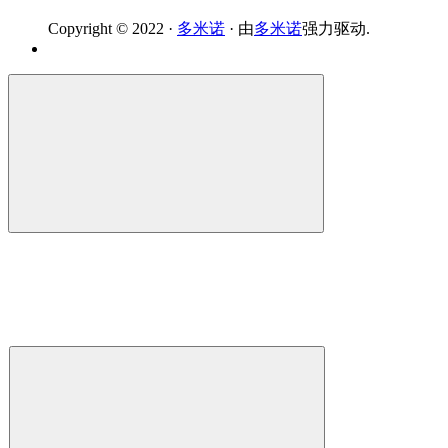
Copyright © 2022 ·
多米诺
· 由
多米诺
强力驱动.