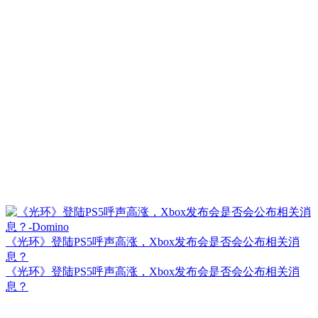
《光环》登陆PS5呼声高涨，Xbox发布会是否会公布相关消
息？
《光环》登陆PS5呼声高涨，Xbox发布会是否会公布相关消
息？