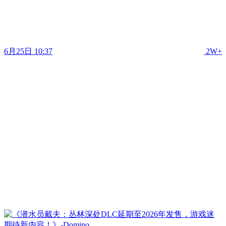
6月25日 10:37
2W+