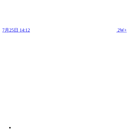
7月25日 14:12
2W+