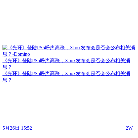
《光环》登陆PS5呼声高涨，Xbox发布会是否会公布相关消
息？
《光环》登陆PS5呼声高涨，Xbox发布会是否会公布相关消
息？
5月26日 15:52
2W+