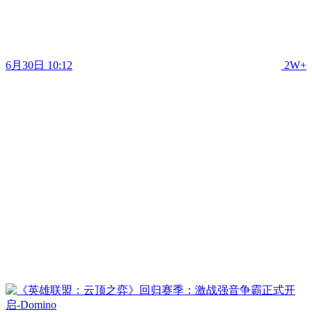
6月30日 10:12
2W+