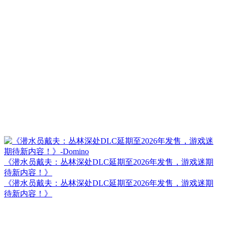
《潜水员戴夫：丛林深处DLC延期至2026年发售，游戏迷期
待新内容！》
《潜水员戴夫：丛林深处DLC延期至2026年发售，游戏迷期
待新内容！》