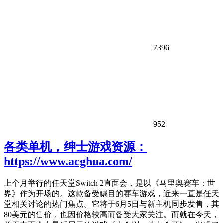
7396
952
各类单机，绅士游戏资源：
https://www.acghua.com/
上个月举行的任天堂Switch 2直面会，是以《马里奥赛车：世
界》作为开场的。这款备受瞩目的赛车游戏，近来一直是任天
堂相关讨论的热门焦点。它将于6月5日与新主机同步发售，其
80美元的售价，也因价格较高而备受大家关注。而就在今天，