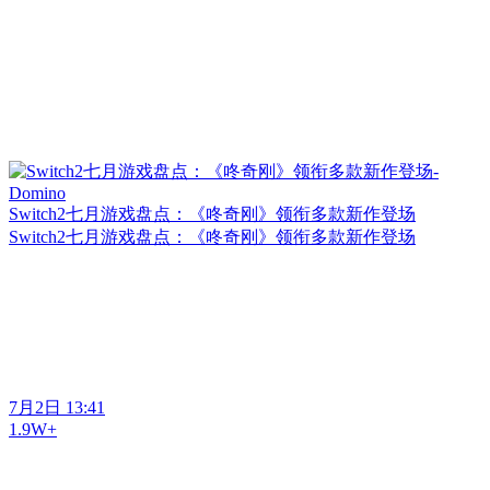
Switch2七月游戏盘点：《咚奇刚》领衔多款新作登场
Switch2七月游戏盘点：《咚奇刚》领衔多款新作登场
7月2日 13:41
1.9W+