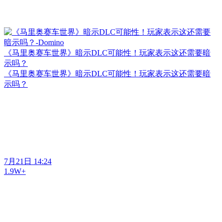
《马里奥赛车世界》暗示DLC可能性！玩家表示这还需要暗
示吗？
《马里奥赛车世界》暗示DLC可能性！玩家表示这还需要暗
示吗？
7月21日 14:24
1.9W+