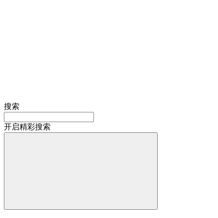
搜索
开启精彩搜索