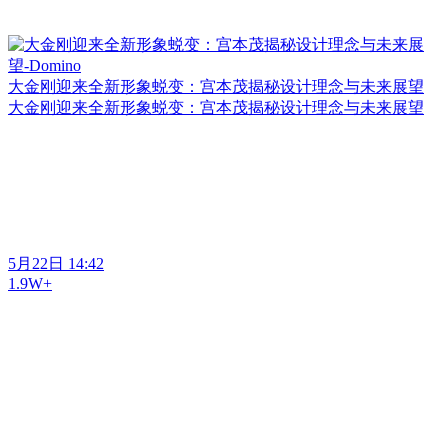
大金刚迎来全新形象蜕变：宫本茂揭秘设计理念与未来展望
大金刚迎来全新形象蜕变：宫本茂揭秘设计理念与未来展望
5月22日 14:42
1.9W+