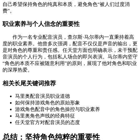
自己希望保持角色的纯真和本质，避免角色“被人们过度消
费”。
职业素养与个人信念的重要性
作为一名专业配音演员，查尔斯·马尔蒂内一直秉持着高
度的职业素养。他曾多次强调，配音不仅仅是声音的输出，更
是对角色的尊重和责任感。任天堂方面也明确表示，未干预配
音演员的个人行为，包括私人场合的即兴表演。马尔蒂内坚守
“角色的本质不应被随意利用”的原则，展现了他对角色和职业
的深厚热爱。
相关长尾关键词推荐
马里奥配音演员职业道德
如何保持游戏角色的原始形象
游戏角色配音中的角色操控与职业素养
马里奥角色声线的经典特征
任天堂官方对配音演员的态度
总结：坚持角色纯粹的重要性