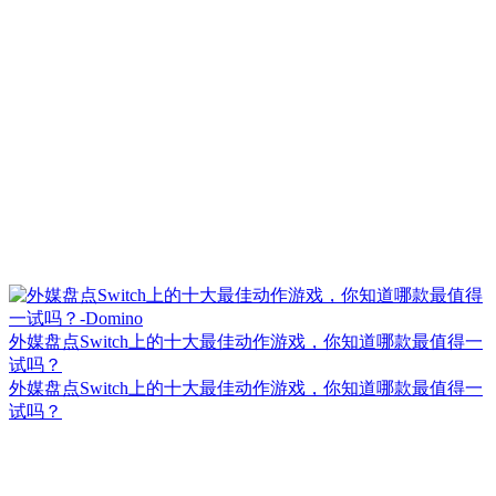
外媒盘点Switch上的十大最佳动作游戏，你知道哪款最值得一
试吗？
外媒盘点Switch上的十大最佳动作游戏，你知道哪款最值得一
试吗？