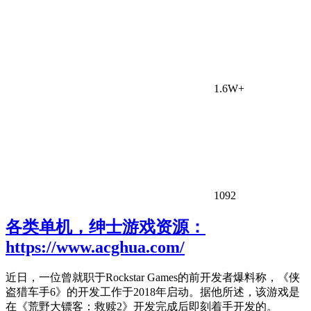
1.6W+
1092
各类单机，绅士游戏资源：
https://www.acghua.com/
近日，一位曾就职于Rockstar Games的前开发者爆料称，《侠
盗猎车手6》的开发工作于2018年启动。据他所述，该游戏是
在《荒野大镖客：救赎2》开发完成后即刻着手开发的。