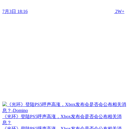
7月3日 18:16
2W+
《光环》登陆PS5呼声高涨，Xbox发布会是否会公布相关消
息？
《光环》登陆PS5呼声高涨，Xbox发布会是否会公布相关消