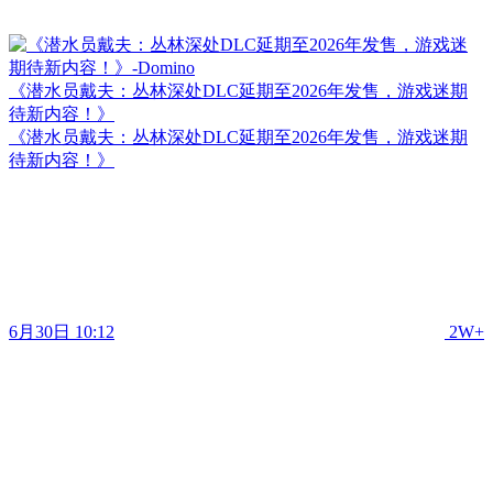
《潜水员戴夫：丛林深处DLC延期至2026年发售，游戏迷期
待新内容！》
《潜水员戴夫：丛林深处DLC延期至2026年发售，游戏迷期
待新内容！》
6月30日 10:12
2W+