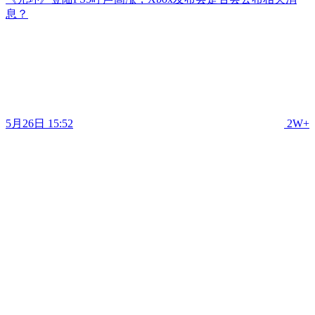
息？
5月26日 15:52
2W+