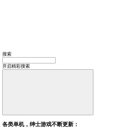
搜索
开启精彩搜索
各类单机，绅士游戏不断更新：