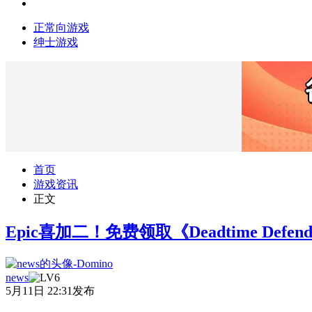
正常向游戏
绅士游戏
首页
游戏资讯
正文
Epic喜加二！免费领取《Deadtime Def
news
5月11日 22:31发布