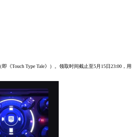
ouch Type Tale》）。领取时间截止至5月15日23:00，用