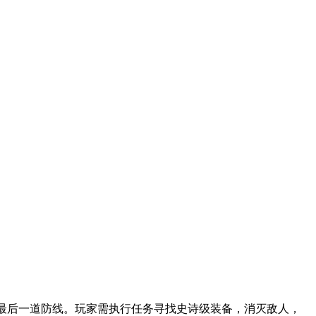
人类的最后一道防线。玩家需执行任务寻找史诗级装备，消灭敌人，