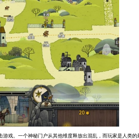
素的角色扮演射击游戏。一个神秘门户从其他维度释放出混乱，而玩家是