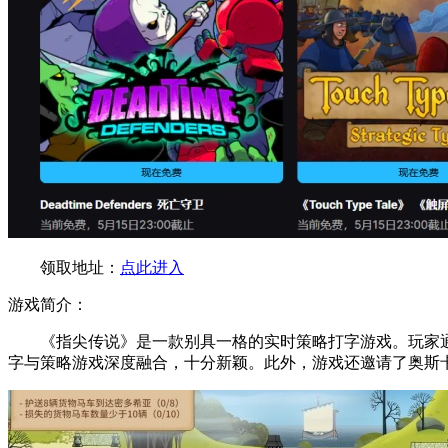
领取地址：
点此进入
游戏简介：
《指尖传说》是一款别具一格的实时策略打字游戏。玩家
字与策略游戏深度融合，十分新颖。此外，游戏还邀请了奥斯