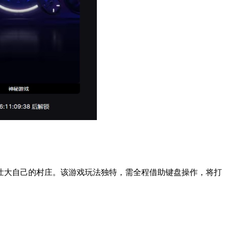
壮大自己的村庄。该游戏玩法独特，需全程借助键盘操作，将打
。