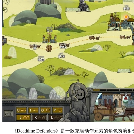
《Deadtime Defenders》是一款充满动作元