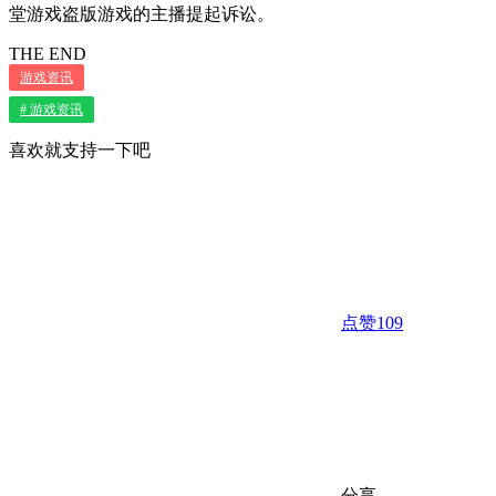
堂游戏盗版游戏的主播提起诉讼。
THE END
游戏资讯
# 游戏资讯
喜欢就支持一下吧
点赞
109
分享