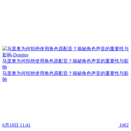
马里奥为何拒绝使用角色原配音？揭秘角色声音的重要性与影
响
马里奥为何拒绝使用角色原配音？揭秘角色声音的重要性与影
响
6月18日 11:41
1002