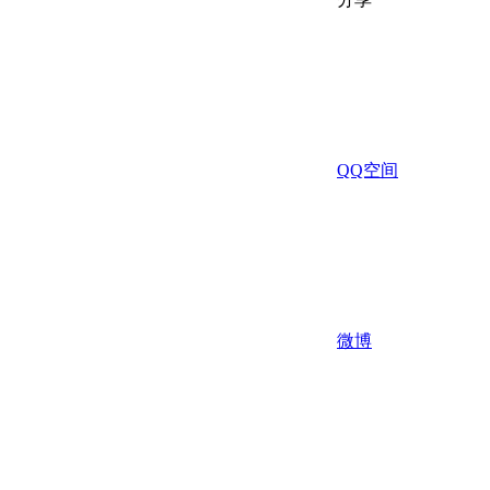
QQ空间
微博