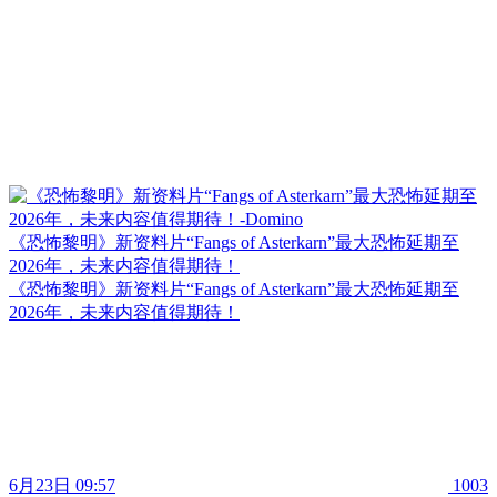
《恐怖黎明》新资料片“Fangs of Asterkarn”最大恐怖延期至
2026年，未来内容值得期待！
《恐怖黎明》新资料片“Fangs of Asterkarn”最大恐怖延期至
2026年，未来内容值得期待！
6月23日 09:57
1003