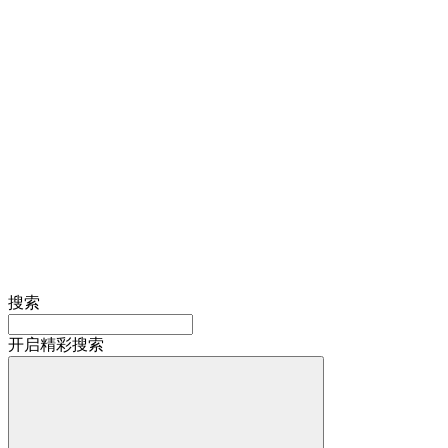
搜索
开启精彩搜索