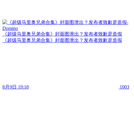
《超级马里奥兄弟合集》封面图泄出？发布者致歉是造假
《超级马里奥兄弟合集》封面图泄出？发布者致歉是造假
8月9日 19:18
1003