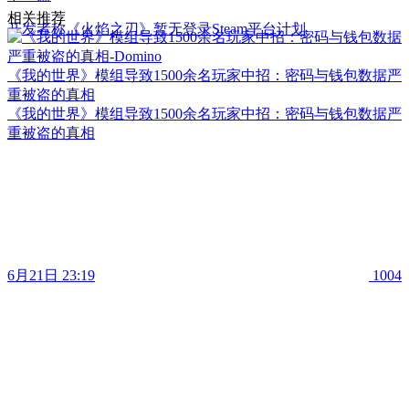
相关推荐
开发者称《火焰之刃》暂无登录Steam平台计划
《我的世界》模组导致1500余名玩家中招：密码与钱包数据严
重被盗的真相
《我的世界》模组导致1500余名玩家中招：密码与钱包数据严
重被盗的真相
6月21日 23:19
1004