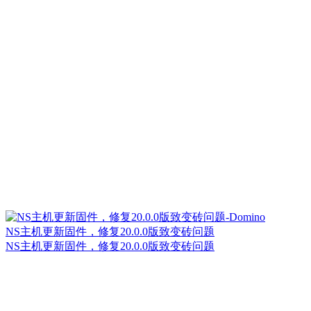
NS主机更新固件，修复20.0.0版致变砖问题
NS主机更新固件，修复20.0.0版致变砖问题