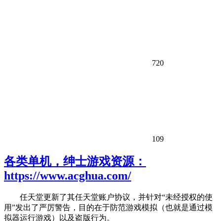
720
109
各类单机，绅士游戏资源：
https://www.acghua.com/
任天堂更新了其任天堂账户协议，并针对“未经授权的使
用”发出了严厉警告，目的在于防范游戏模拟（也就是通过模
拟器运行游戏）以及盗版行为。