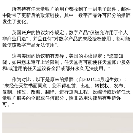
所有持有任天堂账户的用户都收到了一封电子邮件，邮件
中附带了更新后的政策链接。其中，数字产品许可部分的措辞
发生了变化。
英国账户的协议如今规定，数字产品“仅被允许用于个人
非商业用途”，并且任何“对数字产品的未经授权使用，都可能
致使该数字产品无法使用”。
这与美国的协议稍有差异，美国的协议规定：“您需知
晓，如果您未遵守上述限制，任天堂有可能使任天堂账户服务
和/或适用的任天堂设备全部或部分永久无法使用。”
作为对比，以下是原来的措辞（自2021年4月起生效）：
“未经任天堂书面同意，您不得租赁、出租、转授权、发布、
复制、修改、改编、翻译、进行逆向工程、反编译或拆解任天
堂账户服务的全部或任何部分，除非适用法律另有明确许
可。”