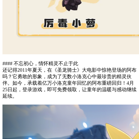
#### 不忘初心，情怀精灵不止于此
还记得2011年夏天，在《圣龙骑士》大电影中惊艳登场的阿布
吗？它勇敢的形象，成为了无数小洛克心中最珍贵的精灵伙
伴。如今，承载着亿万小洛克童年回忆的阿布重磅回归！4月
25日起，登录游戏，即可免费领取，让童年的温暖与感动继续
延续。