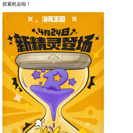
抓紧机会啦！