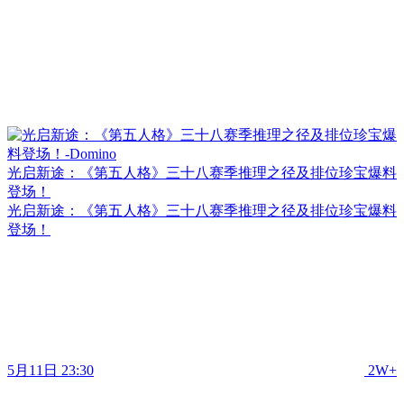
光启新途：《第五人格》三十八赛季推理之径及排位珍宝爆料
登场！
光启新途：《第五人格》三十八赛季推理之径及排位珍宝爆料
登场！
5月11日 23:30
2W+