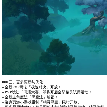
### 三、更多更新与优化
– 全新PVP玩法「极速对决」开放！
– PVP玩法「闪耀大赛」即将开启全部精灵试用活动！
– 全新主角魔法「黑魔法」解锁！
– 洛克页游小游戏重制「精灵寻宝」限时开放。