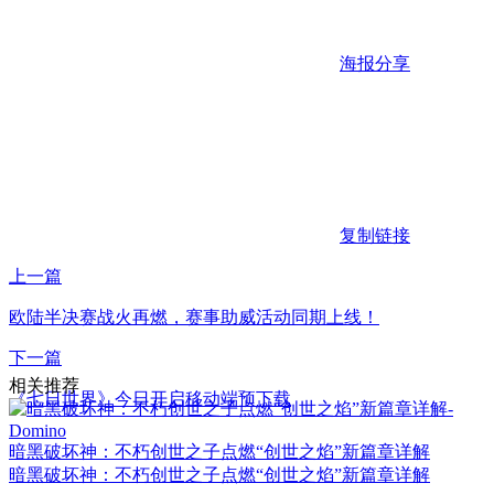
海报分享
复制链接
上一篇
欧陆半决赛战火再燃，赛事助威活动同期上线！
下一篇
相关推荐
《七日世界》今日开启移动端预下载
暗黑破坏神：不朽创世之子点燃“创世之焰”新篇章详解
暗黑破坏神：不朽创世之子点燃“创世之焰”新篇章详解