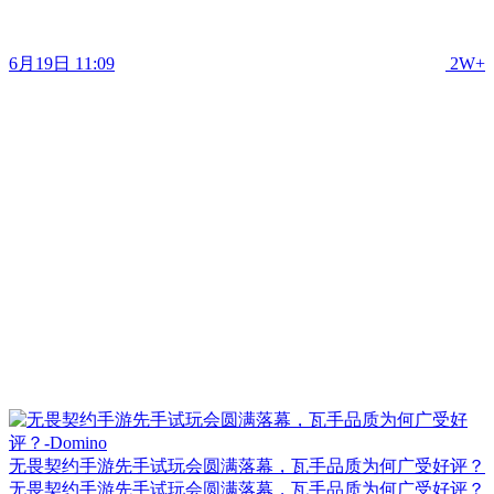
6月19日 11:09
2W+
无畏契约手游先手试玩会圆满落幕，瓦手品质为何广受好评？
无畏契约手游先手试玩会圆满落幕，瓦手品质为何广受好评？