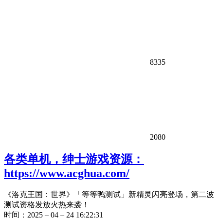
8335
2080
各类单机，绅士游戏资源：
https://www.acghua.com/
《洛克王国：世界》「等等鸭测试」新精灵闪亮登场，第二波
测试资格发放火热来袭！
时间：2025 – 04 – 24 16:22:31