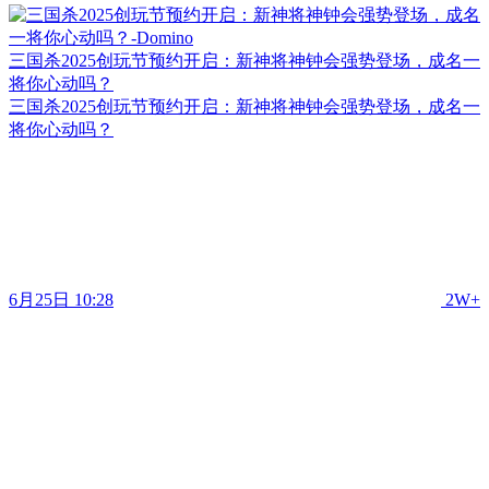
三国杀2025创玩节预约开启：新神将神钟会强势登场，成名一
将你心动吗？
三国杀2025创玩节预约开启：新神将神钟会强势登场，成名一
将你心动吗？
6月25日 10:28
2W+