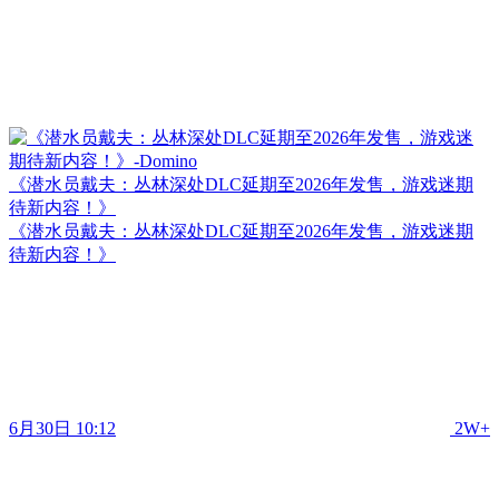
《潜水员戴夫：丛林深处DLC延期至2026年发售，游戏迷期
待新内容！》
《潜水员戴夫：丛林深处DLC延期至2026年发售，游戏迷期
待新内容！》
6月30日 10:12
2W+