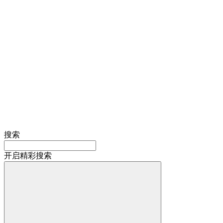
搜索
开启精彩搜索