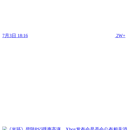
7月3日 18:16
2W+