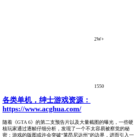
2W+
1550
各类单机，绅士游戏资源：
https://www.acghua.com/
随着《GTA 6》的第二支预告片以及大量截图的曝光，一些硬
核玩家通过逐帧仔细分析，发现了一个不太容易被察觉的秘
密：游戏的版图或许会突破“莱昂尼达州”的边界，进而引入一