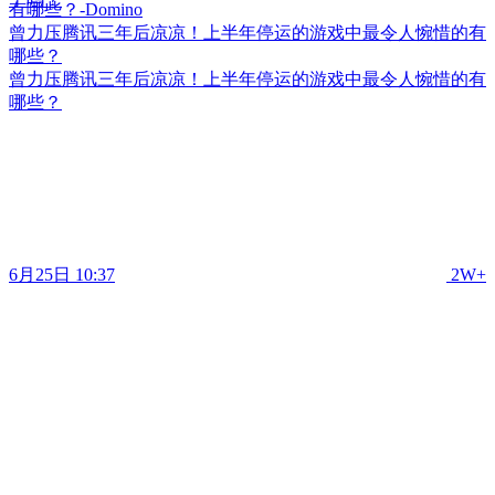
曾力压腾讯三年后凉凉！上半年停运的游戏中最令人惋惜的有
哪些？
曾力压腾讯三年后凉凉！上半年停运的游戏中最令人惋惜的有
哪些？
6月25日 10:37
2W+