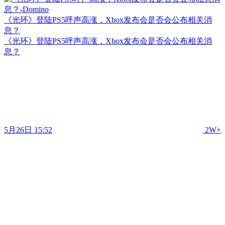
《光环》登陆PS5呼声高涨，Xbox发布会是否会公布相关消
息？
《光环》登陆PS5呼声高涨，Xbox发布会是否会公布相关消
息？
5月26日 15:52
2W+