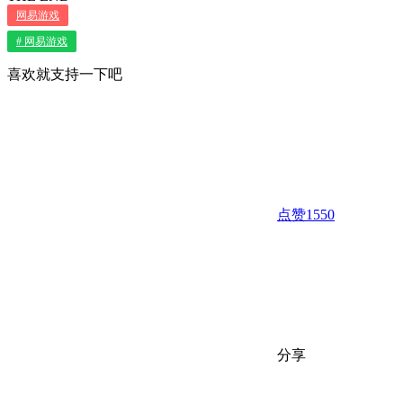
网易游戏
# 网易游戏
喜欢就支持一下吧
点赞
1550
分享