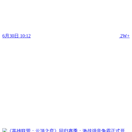
6月30日 10:12
2W+