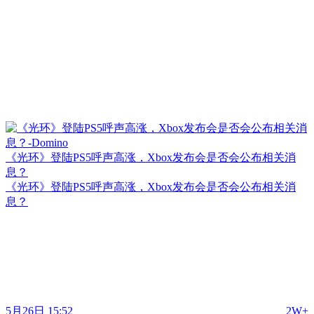
《光环》登陆PS5呼声高涨，Xbox发布会是否会公布相关消
息？
《光环》登陆PS5呼声高涨，Xbox发布会是否会公布相关消
息？
5月26日 15:52
2W+