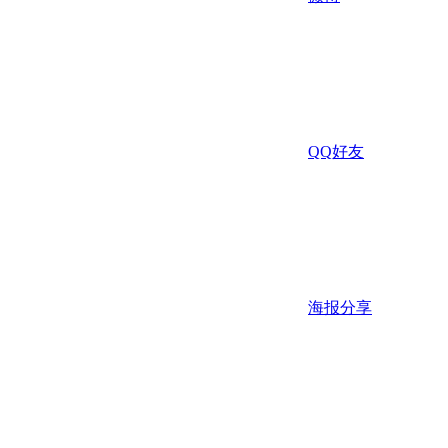
QQ好友
海报分享