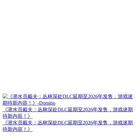
《潜水员戴夫：丛林深处DLC延期至2026年发售，游戏迷期
待新内容！》
《潜水员戴夫：丛林深处DLC延期至2026年发售，游戏迷期
待新内容！》