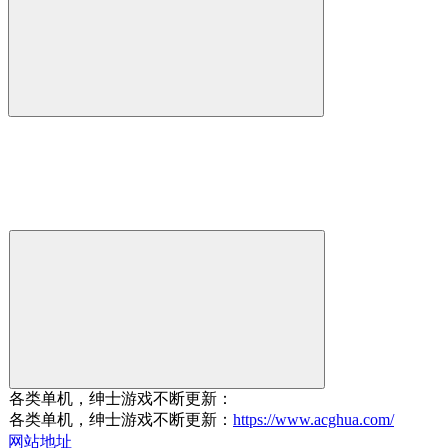
各类单机，绅士游戏不断更新：
各类单机，绅士游戏不断更新：
https://www.acghua.com/
网站地址