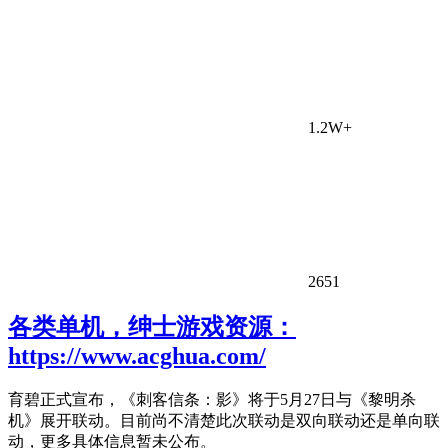
1.2W+
2651
各类单机，绅士游戏资源：
https://www.acghua.com/
育碧正式宣布，《刺客信条：影》将于5月27日与《黎明杀
机》展开联动。目前尚不清楚此次联动是双向联动还是单向联
动，更多具体信息暂未公布。