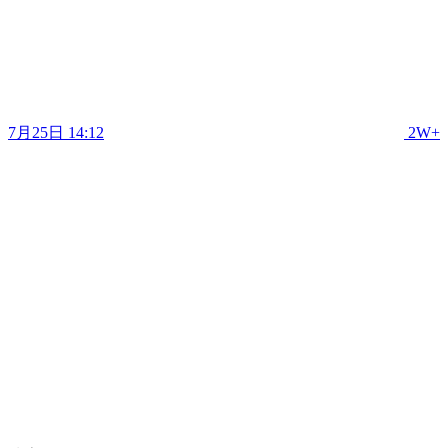
7月25日 14:12
2W+