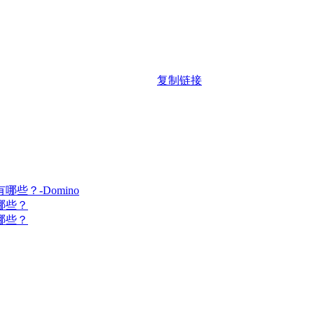
复制链接
哪些？
哪些？