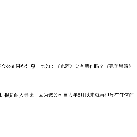
能会公布哪些消息，比如：《光环》会有新作吗？《完美黑暗》
的时机很是耐人寻味，因为该公司自去年8月以来就再也没有任何商