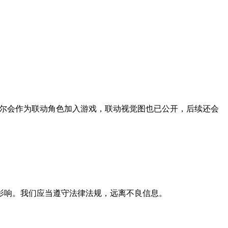
吉尔会作为联动角色加入游戏，联动视觉图也已公开，后续还会
影响。我们应当遵守法律法规，远离不良信息。