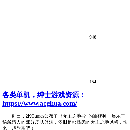
948
154
各类单机，绅士游戏资源：
https://www.acghua.com/
近日，2KGames公布了《无主之地4》的新视频，展示了
秘藏猎人的部分皮肤外观，依旧是那熟悉的无主之地风格，快
来一起欣赏吧！