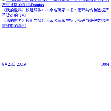
《我的世界》模组导致1500余名玩家中招：密码与钱包数据严
重被盗的真相
《我的世界》模组导致1500余名玩家中招：密码与钱包数据严
重被盗的真相
6月21日 23:19
1004