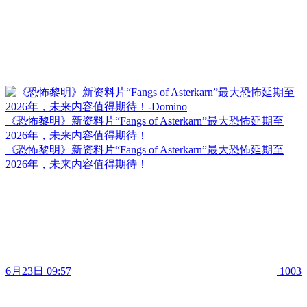
《恐怖黎明》新资料片“Fangs of Asterkarn”最大恐怖延期至
2026年，未来内容值得期待！
《恐怖黎明》新资料片“Fangs of Asterkarn”最大恐怖延期至
2026年，未来内容值得期待！
6月23日 09:57
1003