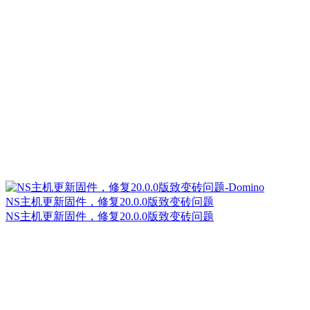
NS主机更新固件，修复20.0.0版致变砖问题
NS主机更新固件，修复20.0.0版致变砖问题