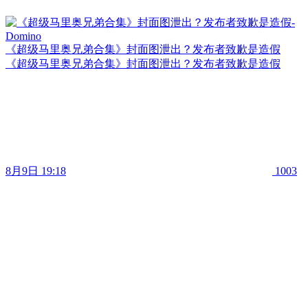
《超级马里奥兄弟合集》封面图泄出？发布者致歉是造假
《超级马里奥兄弟合集》封面图泄出？发布者致歉是造假
8月9日 19:18
1003