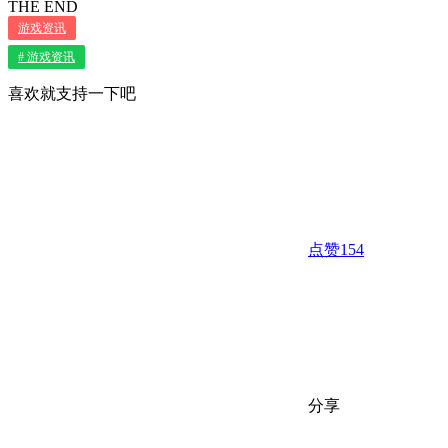
THE END
游戏资讯
# 游戏资讯
喜欢就支持一下吧
点赞
154
分享