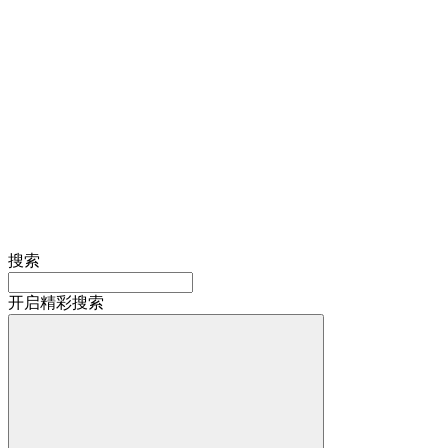
搜索
开启精彩搜索