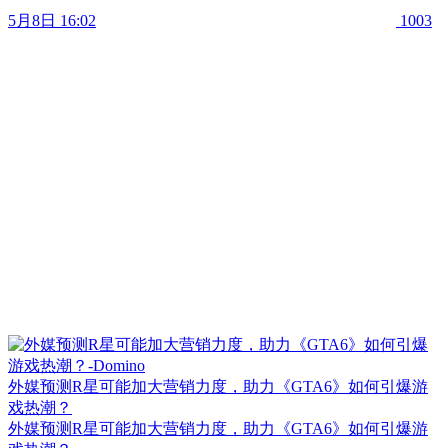
5月8日 16:02
1003
外媒预测R星可能加大营销力度，助力《GTA6》如何引爆游
戏热潮？
外媒预测R星可能加大营销力度，助力《GTA6》如何引爆游