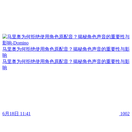
马里奥为何拒绝使用角色原配音？揭秘角色声音的重要性与影
响
马里奥为何拒绝使用角色原配音？揭秘角色声音的重要性与影
响
6月18日 11:41
1002