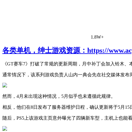
1.8W+
各类单机，绅士游戏资源：https://www.acgh
《GT赛车7》打破了常规的更新周期，月中补丁会加入铃木、
通常情况下，该系列游戏负责人山内一典会先在社交媒体发布
然而，4月未出现这种情况，5月似乎也未遵循此规律。
相反，他们在8日发布了服务器维护日程，确认更新将于5月15
随后，PS5上该游戏主页意外曝光了四辆新车型，主机上也能