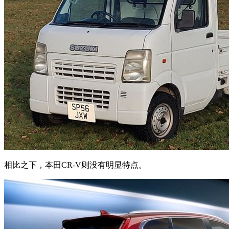
相比之下，本田CR-V则没有明显特点。