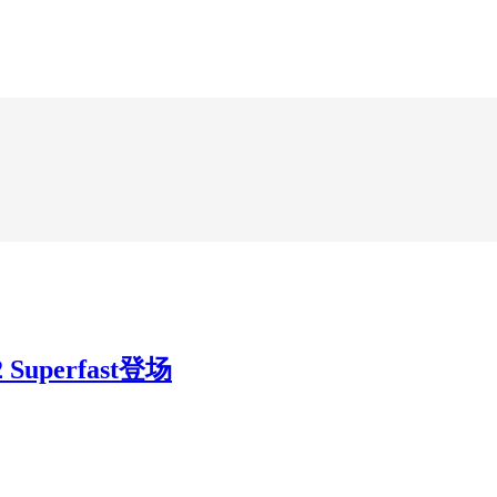
perfast登场