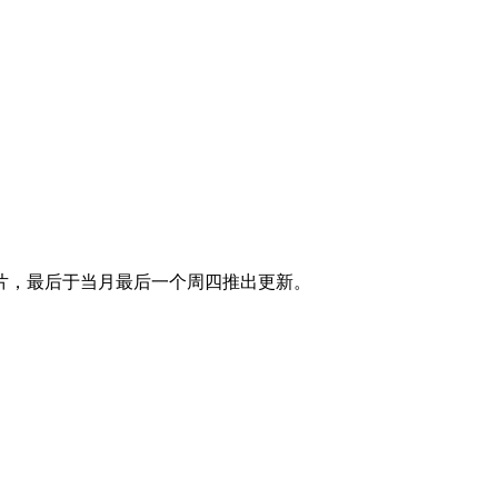
片，最后于当月最后一个周四推出更新。