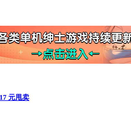
17 元甩卖