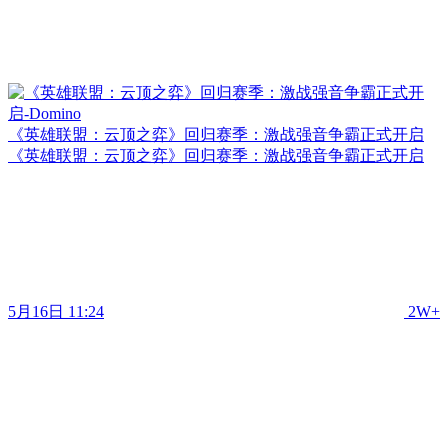
《英雄联盟：云顶之弈》回归赛季：激战强音争霸正式开启
《英雄联盟：云顶之弈》回归赛季：激战强音争霸正式开启
5月16日 11:24
2W+