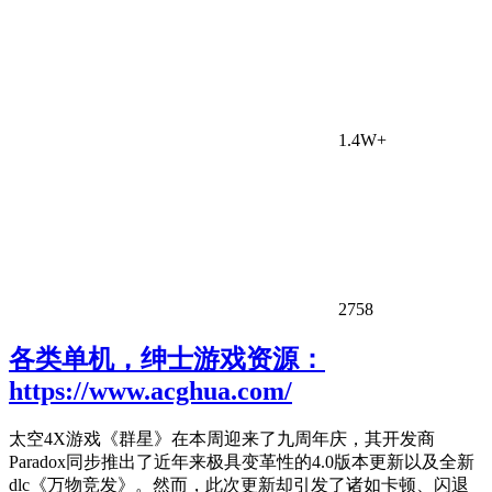
1.4W+
2758
各类单机，绅士游戏资源：
https://www.acghua.com/
太空4X游戏《群星》在本周迎来了九周年庆，其开发商
Paradox同步推出了近年来极具变革性的4.0版本更新以及全新
dlc《万物竞发》。然而，此次更新却引发了诸如卡顿、闪退