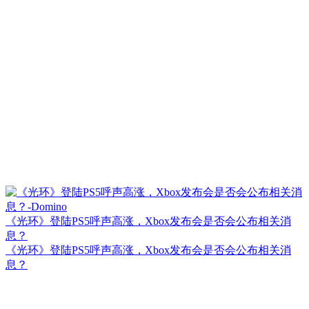
《光环》登陆PS5呼声高涨，Xbox发布会是否会公布相关消
息？
《光环》登陆PS5呼声高涨，Xbox发布会是否会公布相关消
息？