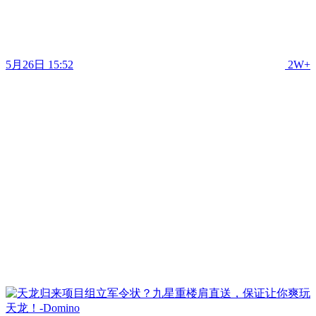
5月26日 15:52
2W+